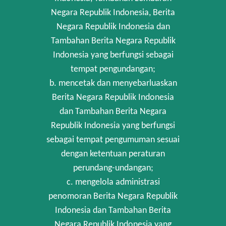
Negara Republik Indonesia, Berita
Negara Republik Indonesia dan
Tambahan Berita Negara Republik
Indonesia yang berfungsi sebagai
tempat pengundangan;
b. mencetak dan menyebarluaskan
Berita Negara Republik Indonesia
dan Tambahan Berita Negara
Republik Indonesia yang berfungsi
sebagai tempat pengumuman sesuai
dengan ketentuan peraturan
perundang-undangan;
c. mengelola administrasi
penomoran Berita Negara Republik
Indonesia dan Tambahan Berita
Negara Republik Indonesia yang