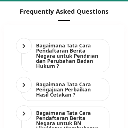
Frequently Asked Questions
Bagaimana Tata Cara
Pendaftaran Berita
Negara untuk Pendirian
dan Perubahan Badan
Hukum ?
Bagaimana Tata Cara
Pengajuan Perbaikan
Hasil Cetakan ?
Bagaimana Tata Cara
Pendaftaran Berita
Negara untuk BN