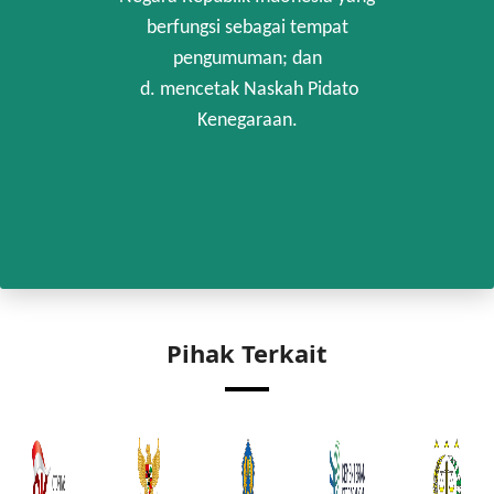
berfungsi sebagai tempat
pengumuman; dan
d. mencetak Naskah Pidato
Kenegaraan.
Pihak Terkait