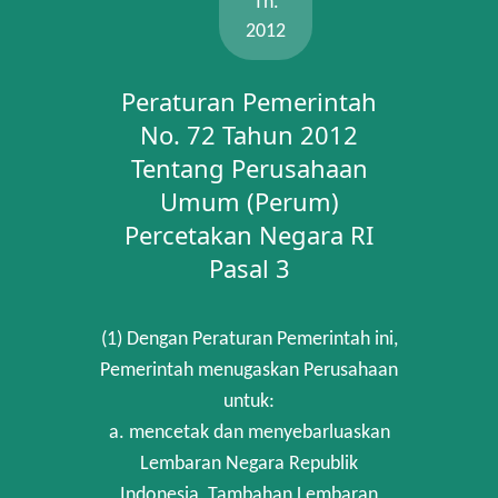
Th.
2012
Peraturan Pemerintah
No. 72 Tahun 2012
Tentang Perusahaan
Umum (Perum)
Percetakan Negara RI
Pasal 3
(1) Dengan Peraturan Pemerintah ini,
Pemerintah menugaskan Perusahaan
untuk:
a. mencetak dan menyebarluaskan
Lembaran Negara Republik
Indonesia, Tambahan Lembaran