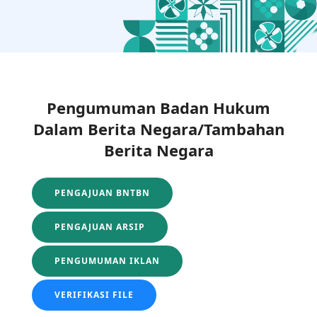
Pengumuman Badan Hukum
Dalam Berita Negara/Tambahan
Berita Negara
PENGAJUAN BNTBN
PENGAJUAN ARSIP
PENGUMUMAN IKLAN
VERIFIKASI FILE