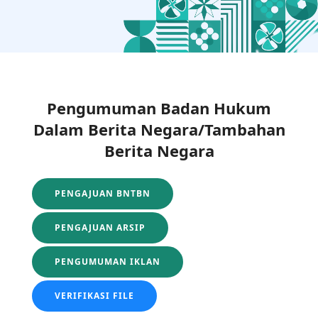
Pengumuman Badan Hukum
Dalam Berita Negara/Tambahan
Berita Negara
PENGAJUAN BNTBN
PENGAJUAN ARSIP
PENGUMUMAN IKLAN
VERIFIKASI FILE