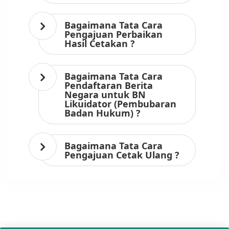
Bagaimana Tata Cara
Pengajuan Perbaikan
Hasil Cetakan ?
Bagaimana Tata Cara
Pendaftaran Berita
Negara untuk BN
Likuidator (Pembubaran
Badan Hukum) ?
Bagaimana Tata Cara
Pengajuan Cetak Ulang ?