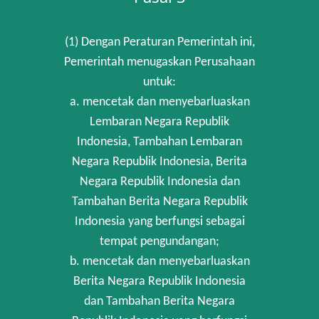
(1) Dengan Peraturan Pemerintah ini,
Pemerintah menugaskan Perusahaan
untuk:
a. mencetak dan menyebarluaskan
Lembaran Negara Republik
Indonesia, Tambahan Lembaran
Negara Republik Indonesia, Berita
Negara Republik Indonesia dan
Tambahan Berita Negara Republik
Indonesia yang berfungsi sebagai
tempat pengundangan;
b. mencetak dan menyebarluaskan
Berita Negara Republik Indonesia
dan Tambahan Berita Negara