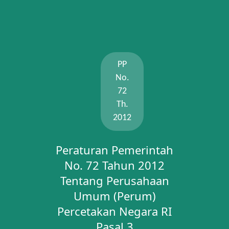
PP
No.
72
Th.
2012
Peraturan Pemerintah
No. 72 Tahun 2012
Tentang Perusahaan
Umum (Perum)
Percetakan Negara RI
Pasal 3