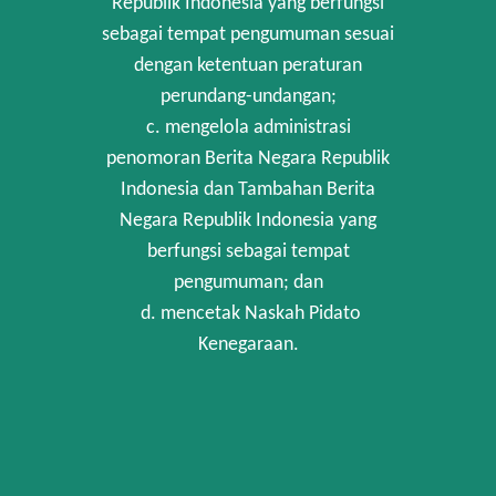
Republik Indonesia yang berfungsi
sebagai tempat pengumuman sesuai
dengan ketentuan peraturan
perundang-undangan;
c. mengelola administrasi
penomoran Berita Negara Republik
Indonesia dan Tambahan Berita
Negara Republik Indonesia yang
berfungsi sebagai tempat
pengumuman; dan
d. mencetak Naskah Pidato
Kenegaraan.