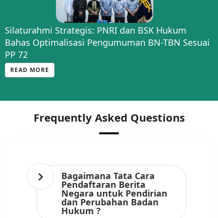
Silaturahmi Strategis: PNRI dan BSK Hukum
Bahas Optimalisasi Pengumuman BN-TBN Sesuai
PP 72
READ MORE
Frequently Asked Questions
Bagaimana Tata Cara
Pendaftaran Berita
Negara untuk Pendirian
dan Perubahan Badan
Hukum ?