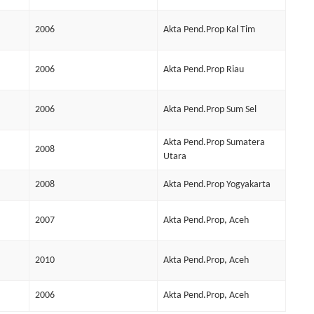
2006
Akta Pend.Prop Kal Tim
2006
Akta Pend.Prop Riau
2006
Akta Pend.Prop Sum Sel
Akta Pend.Prop Sumatera
2008
Utara
2008
Akta Pend.Prop Yogyakarta
2007
Akta Pend.Prop, Aceh
2010
Akta Pend.Prop, Aceh
2006
Akta Pend.Prop, Aceh