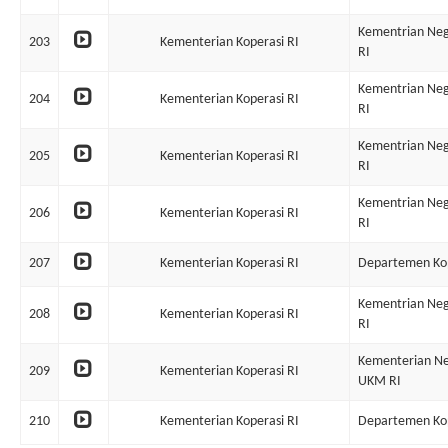
Kementrian Ne
203
Kementerian Koperasi RI
RI
Kementrian Ne
204
Kementerian Koperasi RI
RI
Kementrian Ne
205
Kementerian Koperasi RI
RI
Kementrian Ne
206
Kementerian Koperasi RI
RI
207
Kementerian Koperasi RI
Departemen Kop
Kementrian Ne
208
Kementerian Koperasi RI
RI
Kementerian Ne
209
Kementerian Koperasi RI
UKM RI
210
Kementerian Koperasi RI
Departemen Ko