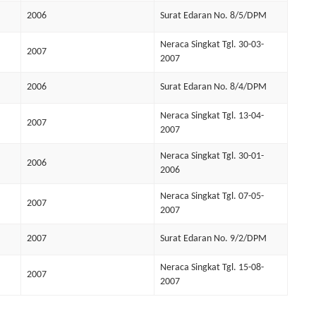
2006
Surat Edaran No. 8/5/DPM
Neraca Singkat Tgl. 30-03-
2007
2007
2006
Surat Edaran No. 8/4/DPM
Neraca Singkat Tgl. 13-04-
2007
2007
Neraca Singkat Tgl. 30-01-
2006
2006
Neraca Singkat Tgl. 07-05-
2007
2007
2007
Surat Edaran No. 9/2/DPM
Neraca Singkat Tgl. 15-08-
2007
2007