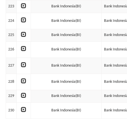
223
Bank Indonesia(BI)
Bank Indonesi
224
Bank Indonesia(BI)
Bank Indonesi
225
Bank Indonesia(BI)
Bank Indonesi
226
Bank Indonesia(BI)
Bank Indonesi
227
Bank Indonesia(BI)
Bank Indonesi
228
Bank Indonesia(BI)
Bank Indonesi
229
Bank Indonesia(BI)
Bank Indonesi
230
Bank Indonesia(BI)
Bank Indonesi