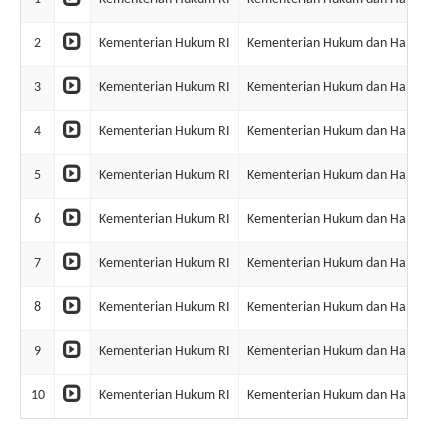
2
Kementerian Hukum RI
Kementerian Hukum dan Ham RI
3
Kementerian Hukum RI
Kementerian Hukum dan Ham RI
4
Kementerian Hukum RI
Kementerian Hukum dan Ham RI
5
Kementerian Hukum RI
Kementerian Hukum dan Ham RI
6
Kementerian Hukum RI
Kementerian Hukum dan Ham RI
7
Kementerian Hukum RI
Kementerian Hukum dan Ham RI
8
Kementerian Hukum RI
Kementerian Hukum dan Ham RI
9
Kementerian Hukum RI
Kementerian Hukum dan Ham RI
10
Kementerian Hukum RI
Kementerian Hukum dan Ham RI