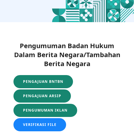
Pengumuman Badan Hukum
Dalam Berita Negara/Tambahan
Berita Negara
PENGAJUAN BNTBN
PENGAJUAN ARSIP
PENGUMUMAN IKLAN
VERIFIKASI FILE