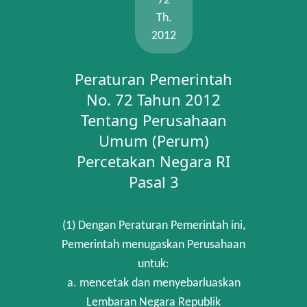
72
Th.
2012
Peraturan Pemerintah
No. 72 Tahun 2012
Tentang Perusahaan
Umum (Perum)
Percetakan Negara RI
Pasal 3
(1) Dengan Peraturan Pemerintah ini,
Pemerintah menugaskan Perusahaan
untuk:
a. mencetak dan menyebarluaskan
Lembaran Negara Republik