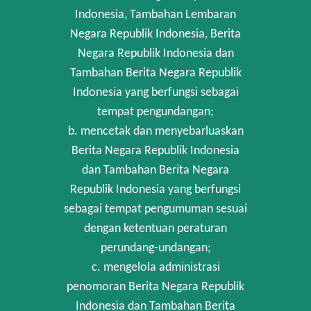
Indonesia, Tambahan Lembaran
Negara Republik Indonesia, Berita
Negara Republik Indonesia dan
Tambahan Berita Negara Republik
Indonesia yang berfungsi sebagai
tempat pengundangan;
b. mencetak dan menyebarluaskan
Berita Negara Republik Indonesia
dan Tambahan Berita Negara
Republik Indonesia yang berfungsi
sebagai tempat pengumuman sesuai
dengan ketentuan peraturan
perundang-undangan;
c. mengelola administrasi
penomoran Berita Negara Republik
Indonesia dan Tambahan Berita