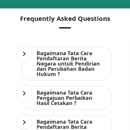
Frequently Asked Questions
Bagaimana Tata Cara
Pendaftaran Berita
Negara untuk Pendirian
dan Perubahan Badan
Hukum ?
Bagaimana Tata Cara
Pengajuan Perbaikan
Hasil Cetakan ?
Bagaimana Tata Cara
Pendaftaran Berita