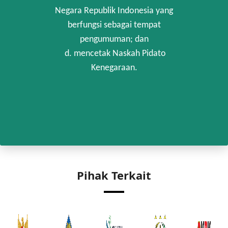
Negara Republik Indonesia yang
berfungsi sebagai tempat
pengumuman; dan
d. mencetak Naskah Pidato
Kenegaraan.
Pihak Terkait