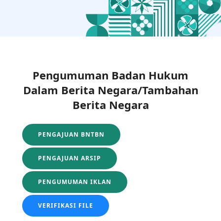
Pengumuman Badan Hukum
Dalam Berita Negara/Tambahan
Berita Negara
PENGAJUAN BNTBN
PENGAJUAN ARSIP
PENGUMUMAN IKLAN
VERIFIKASI FILE