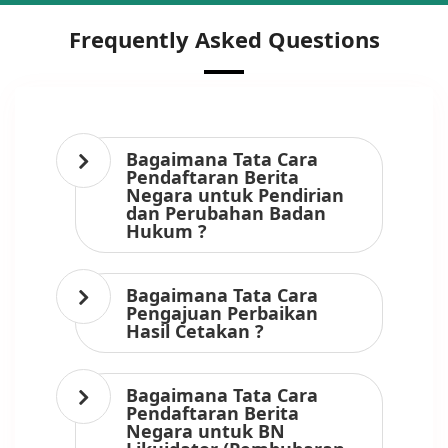
Frequently Asked Questions
Bagaimana Tata Cara
Pendaftaran Berita
Negara untuk Pendirian
dan Perubahan Badan
Hukum ?
Bagaimana Tata Cara
Pengajuan Perbaikan
Hasil Cetakan ?
Bagaimana Tata Cara
Pendaftaran Berita
Negara untuk BN