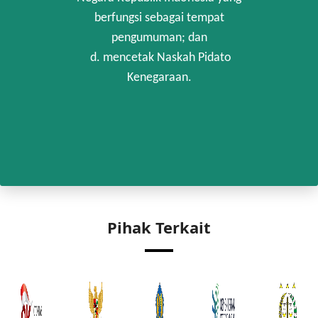
berfungsi sebagai tempat
pengumuman; dan
d. mencetak Naskah Pidato
Kenegaraan.
Pihak Terkait