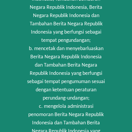
Negara Republik Indonesia, Berita
Negara Republik Indonesia dan
Tambahan Berita Negara Republik
Indonesia yang berfungsi sebagai
tempat pengundangan;
b. mencetak dan menyebarluaskan
Berita Negara Republik Indonesia
dan Tambahan Berita Negara
Republik Indonesia yang berfungsi
sebagai tempat pengumuman sesuai
dengan ketentuan peraturan
perundang-undangan;
c. mengelola administrasi
penomoran Berita Negara Republik
Indonesia dan Tambahan Berita
Negara Republik Indonesia yang