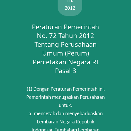
Th.
2012
Peraturan Pemerintah
No. 72 Tahun 2012
Tentang Perusahaan
Umum (Perum)
Percetakan Negara RI
Pasal 3
(1) Dengan Peraturan Pemerintah ini,
Pemerintah menugaskan Perusahaan
untuk:
a. mencetak dan menyebarluaskan
Lembaran Negara Republik
Indonesia, Tambahan Lembaran