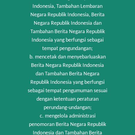
Indonesia, Tambahan Lembaran
Negara Republik Indonesia, Berita
Negara Republik Indonesia dan
Tambahan Berita Negara Republik
Indonesia yang berfungsi sebagai
tempat pengundangan;
b. mencetak dan menyebarluaskan
Berita Negara Republik Indonesia
dan Tambahan Berita Negara
Republik Indonesia yang berfungsi
sebagai tempat pengumuman sesuai
dengan ketentuan peraturan
perundang-undangan;
c. mengelola administrasi
penomoran Berita Negara Republik
Indonesia dan Tambahan Berita