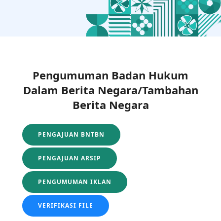
Pengumuman Badan Hukum
Dalam Berita Negara/Tambahan
Berita Negara
PENGAJUAN BNTBN
PENGAJUAN ARSIP
PENGUMUMAN IKLAN
VERIFIKASI FILE