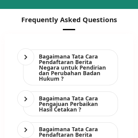
Frequently Asked Questions
Bagaimana Tata Cara
Pendaftaran Berita
Negara untuk Pendirian
dan Perubahan Badan
Hukum ?
Bagaimana Tata Cara
Pengajuan Perbaikan
Hasil Cetakan ?
Bagaimana Tata Cara
Pendaftaran Berita