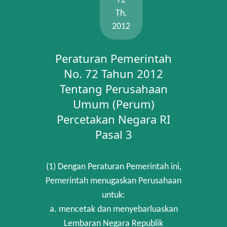
72
Th.
2012
Peraturan Pemerintah
No. 72 Tahun 2012
Tentang Perusahaan
Umum (Perum)
Percetakan Negara RI
Pasal 3
(1) Dengan Peraturan Pemerintah ini,
Pemerintah menugaskan Perusahaan
untuk:
a. mencetak dan menyebarluaskan
Lembaran Negara Republik