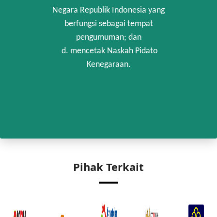
Negara Republik Indonesia yang
berfungsi sebagai tempat
pengumuman; dan
d. mencetak Naskah Pidato
Kenegaraan.
Pihak Terkait