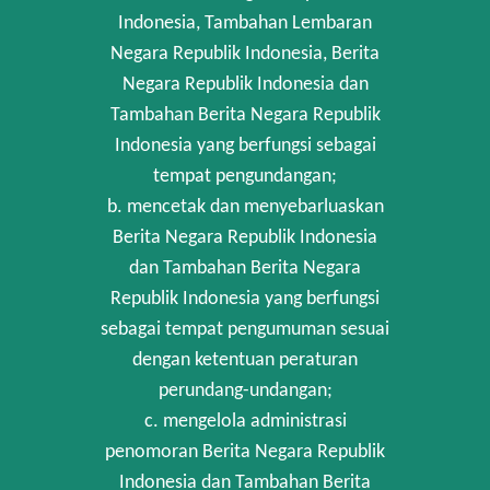
Indonesia, Tambahan Lembaran
Negara Republik Indonesia, Berita
Negara Republik Indonesia dan
Tambahan Berita Negara Republik
Indonesia yang berfungsi sebagai
tempat pengundangan;
b. mencetak dan menyebarluaskan
Berita Negara Republik Indonesia
dan Tambahan Berita Negara
Republik Indonesia yang berfungsi
sebagai tempat pengumuman sesuai
dengan ketentuan peraturan
perundang-undangan;
c. mengelola administrasi
penomoran Berita Negara Republik
Indonesia dan Tambahan Berita