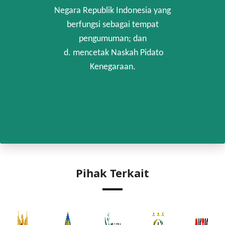
Negara Republik Indonesia yang
berfungsi sebagai tempat
pengumuman; dan
d. mencetak Naskah Pidato
Kenegaraan.
Pihak Terkait