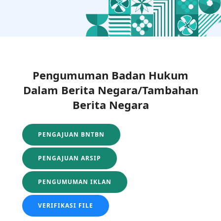
Pengumuman Badan Hukum
Dalam Berita Negara/Tambahan
Berita Negara
PENGAJUAN BNTBN
PENGAJUAN ARSIP
PENGUMUMAN IKLAN
VERIFIKASI FILE