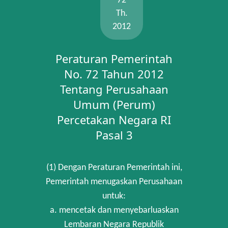
72
Th.
2012
Peraturan Pemerintah
No. 72 Tahun 2012
Tentang Perusahaan
Umum (Perum)
Percetakan Negara RI
Pasal 3
(1) Dengan Peraturan Pemerintah ini,
Pemerintah menugaskan Perusahaan
untuk:
a. mencetak dan menyebarluaskan
Lembaran Negara Republik