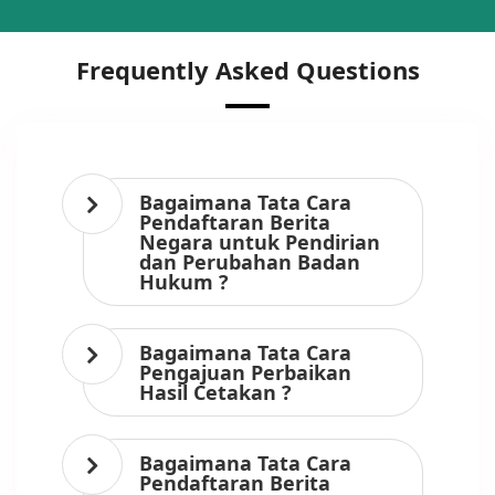
Frequently Asked Questions
Bagaimana Tata Cara
Pendaftaran Berita
Negara untuk Pendirian
dan Perubahan Badan
Hukum ?
Bagaimana Tata Cara
Pengajuan Perbaikan
Hasil Cetakan ?
Bagaimana Tata Cara
Pendaftaran Berita