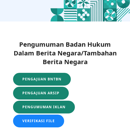
Pengumuman Badan Hukum
Dalam Berita Negara/Tambahan
Berita Negara
PENGAJUAN BNTBN
PENGAJUAN ARSIP
PENGUMUMAN IKLAN
VERIFIKASI FILE