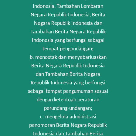
Indonesia, Tambahan Lembaran
Negara Republik Indonesia, Berita
Negara Republik Indonesia dan
Tambahan Berita Negara Republik
Indonesia yang berfungsi sebagai
tempat pengundangan;
b. mencetak dan menyebarluaskan
Berita Negara Republik Indonesia
dan Tambahan Berita Negara
Republik Indonesia yang berfungsi
sebagai tempat pengumuman sesuai
dengan ketentuan peraturan
perundang-undangan;
c. mengelola administrasi
penomoran Berita Negara Republik
Indonesia dan Tambahan Berita