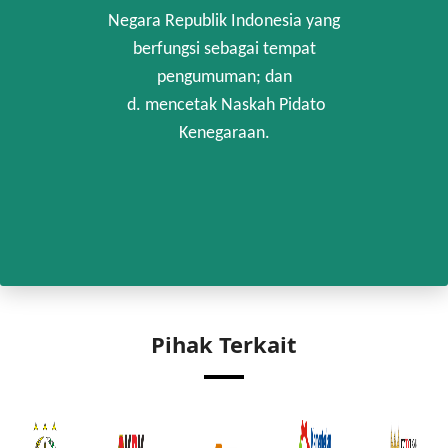
Negara Republik Indonesia yang
berfungsi sebagai tempat
pengumuman; dan
d. mencetak Naskah Pidato
Kenegaraan.
Pihak Terkait