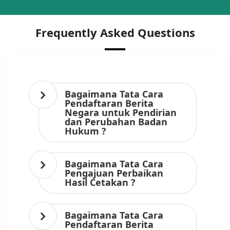
Frequently Asked Questions
Bagaimana Tata Cara
Pendaftaran Berita
Negara untuk Pendirian
dan Perubahan Badan
Hukum ?
Bagaimana Tata Cara
Pengajuan Perbaikan
Hasil Cetakan ?
Bagaimana Tata Cara
Pendaftaran Berita