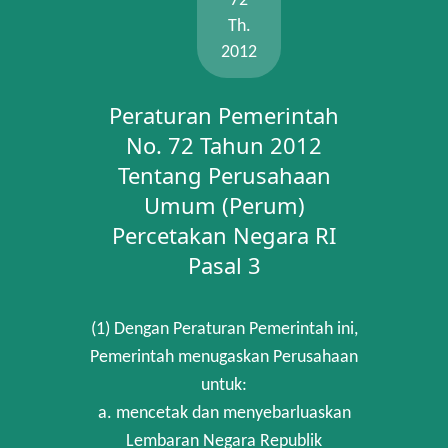
72
Th.
2012
Peraturan Pemerintah
No. 72 Tahun 2012
Tentang Perusahaan
Umum (Perum)
Percetakan Negara RI
Pasal 3
(1) Dengan Peraturan Pemerintah ini,
Pemerintah menugaskan Perusahaan
untuk:
a. mencetak dan menyebarluaskan
Lembaran Negara Republik