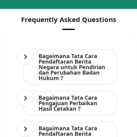
Frequently Asked Questions
Bagaimana Tata Cara
Pendaftaran Berita
Negara untuk Pendirian
dan Perubahan Badan
Hukum ?
Bagaimana Tata Cara
Pengajuan Perbaikan
Hasil Cetakan ?
Bagaimana Tata Cara
Pendaftaran Berita