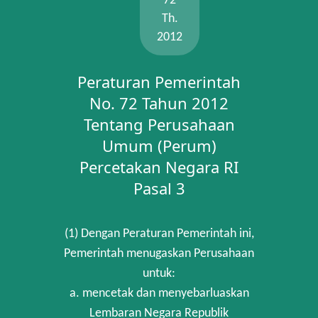
72
Th.
2012
Peraturan Pemerintah
No. 72 Tahun 2012
Tentang Perusahaan
Umum (Perum)
Percetakan Negara RI
Pasal 3
(1) Dengan Peraturan Pemerintah ini,
Pemerintah menugaskan Perusahaan
untuk:
a. mencetak dan menyebarluaskan
Lembaran Negara Republik