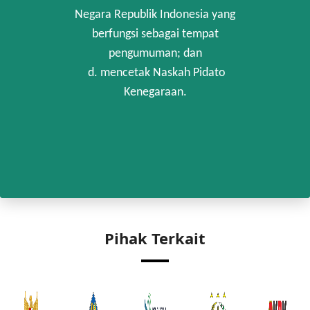
Negara Republik Indonesia yang
berfungsi sebagai tempat
pengumuman; dan
d. mencetak Naskah Pidato
Kenegaraan.
Pihak Terkait