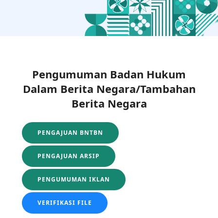
Pengumuman Badan Hukum
Dalam Berita Negara/Tambahan
Berita Negara
PENGAJUAN BNTBN
PENGAJUAN ARSIP
PENGUMUMAN IKLAN
VERIFIKASI FILE