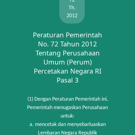
72
Th.
2012
Peraturan Pemerintah
No. 72 Tahun 2012
Tentang Perusahaan
Umum (Perum)
Percetakan Negara RI
Pasal 3
(1) Dengan Peraturan Pemerintah ini,
Pemerintah menugaskan Perusahaan
untuk:
a. mencetak dan menyebarluaskan
Lembaran Negara Republik