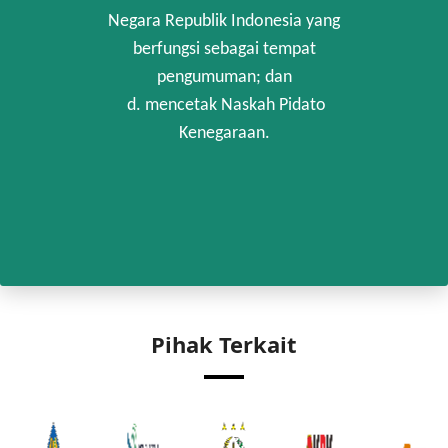
Negara Republik Indonesia yang
berfungsi sebagai tempat
pengumuman; dan
d. mencetak Naskah Pidato
Kenegaraan.
Pihak Terkait