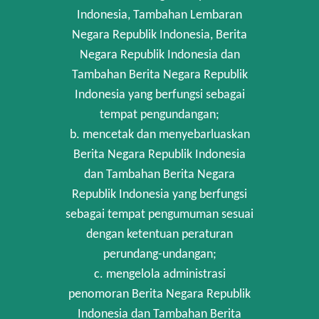
Indonesia, Tambahan Lembaran
Negara Republik Indonesia, Berita
Negara Republik Indonesia dan
Tambahan Berita Negara Republik
Indonesia yang berfungsi sebagai
tempat pengundangan;
b. mencetak dan menyebarluaskan
Berita Negara Republik Indonesia
dan Tambahan Berita Negara
Republik Indonesia yang berfungsi
sebagai tempat pengumuman sesuai
dengan ketentuan peraturan
perundang-undangan;
c. mengelola administrasi
penomoran Berita Negara Republik
Indonesia dan Tambahan Berita