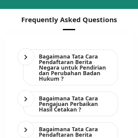
Frequently Asked Questions
Bagaimana Tata Cara
Pendaftaran Berita
Negara untuk Pendirian
dan Perubahan Badan
Hukum ?
Bagaimana Tata Cara
Pengajuan Perbaikan
Hasil Cetakan ?
Bagaimana Tata Cara
Pendaftaran Berita