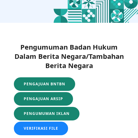
Pengumuman Badan Hukum
Dalam Berita Negara/Tambahan
Berita Negara
PENGAJUAN BNTBN
PENGAJUAN ARSIP
PENGUMUMAN IKLAN
VERIFIKASI FILE