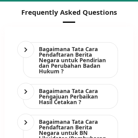
Frequently Asked Questions
Bagaimana Tata Cara
Pendaftaran Berita
Negara untuk Pendirian
dan Perubahan Badan
Hukum ?
Bagaimana Tata Cara
Pengajuan Perbaikan
Hasil Cetakan ?
Bagaimana Tata Cara
Pendaftaran Berita
Negara untuk BN