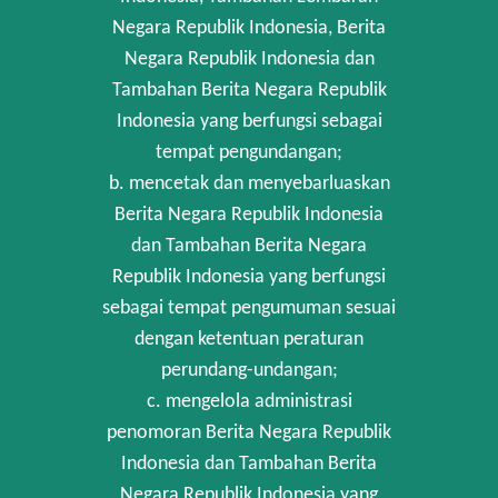
Negara Republik Indonesia, Berita
Negara Republik Indonesia dan
Tambahan Berita Negara Republik
Indonesia yang berfungsi sebagai
tempat pengundangan;
b. mencetak dan menyebarluaskan
Berita Negara Republik Indonesia
dan Tambahan Berita Negara
Republik Indonesia yang berfungsi
sebagai tempat pengumuman sesuai
dengan ketentuan peraturan
perundang-undangan;
c. mengelola administrasi
penomoran Berita Negara Republik
Indonesia dan Tambahan Berita
Negara Republik Indonesia yang