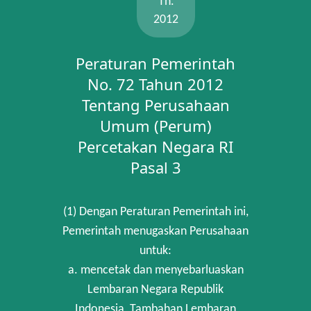
Th.
2012
Peraturan Pemerintah
No. 72 Tahun 2012
Tentang Perusahaan
Umum (Perum)
Percetakan Negara RI
Pasal 3
(1) Dengan Peraturan Pemerintah ini,
Pemerintah menugaskan Perusahaan
untuk:
a. mencetak dan menyebarluaskan
Lembaran Negara Republik
Indonesia, Tambahan Lembaran