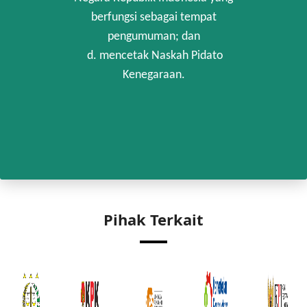
berfungsi sebagai tempat
pengumuman; dan
d. mencetak Naskah Pidato
Kenegaraan.
Pihak Terkait