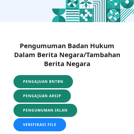
Pengumuman Badan Hukum
Dalam Berita Negara/Tambahan
Berita Negara
PENGAJUAN BNTBN
PENGAJUAN ARSIP
PENGUMUMAN IKLAN
VERIFIKASI FILE