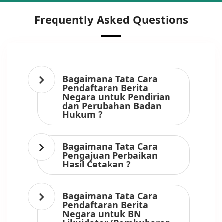
Frequently Asked Questions
Bagaimana Tata Cara
Pendaftaran Berita
Negara untuk Pendirian
dan Perubahan Badan
Hukum ?
Bagaimana Tata Cara
Pengajuan Perbaikan
Hasil Cetakan ?
Bagaimana Tata Cara
Pendaftaran Berita
Negara untuk BN