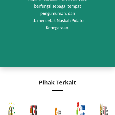
berfungsi sebagai tempat
pengumuman; dan
d. mencetak Naskah Pidato
Kenegaraan.
Pihak Terkait