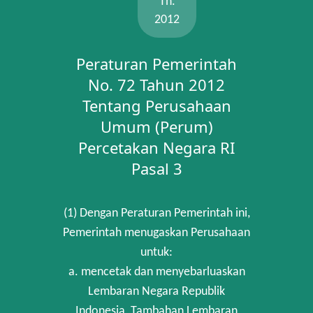
Th.
2012
Peraturan Pemerintah
No. 72 Tahun 2012
Tentang Perusahaan
Umum (Perum)
Percetakan Negara RI
Pasal 3
(1) Dengan Peraturan Pemerintah ini,
Pemerintah menugaskan Perusahaan
untuk:
a. mencetak dan menyebarluaskan
Lembaran Negara Republik
Indonesia, Tambahan Lembaran