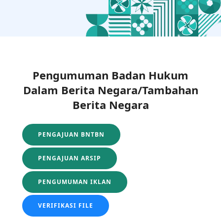
Pengumuman Badan Hukum
Dalam Berita Negara/Tambahan
Berita Negara
PENGAJUAN BNTBN
PENGAJUAN ARSIP
PENGUMUMAN IKLAN
VERIFIKASI FILE