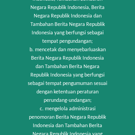
Negara Republik Indonesia, Berita
Negara Republik Indonesia dan
Tambahan Berita Negara Republik
Indonesia yang berfungsi sebagai
tempat pengundangan;
b. mencetak dan menyebarluaskan
Berita Negara Republik Indonesia
dan Tambahan Berita Negara
Republik Indonesia yang berfungsi
sebagai tempat pengumuman sesuai
dengan ketentuan peraturan
perundang-undangan;
c. mengelola administrasi
penomoran Berita Negara Republik
Indonesia dan Tambahan Berita
Negara Republik Indonesia yang