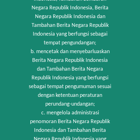
Negara Republik Indonesia, Berita
Negara Republik Indonesia dan
Tambahan Berita Negara Republik
Indonesia yang berfungsi sebagai
tempat pengundangan;
b. mencetak dan menyebarluaskan
Berita Negara Republik Indonesia
dan Tambahan Berita Negara
Republik Indonesia yang berfungsi
sebagai tempat pengumuman sesuai
dengan ketentuan peraturan
perundang-undangan;
c. mengelola administrasi
penomoran Berita Negara Republik
Indonesia dan Tambahan Berita
Negara Republik Indonesia yang