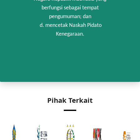
berfungsi sebagai tempat
pengumuman; dan
d. mencetak Naskah Pidato
Kenegaraan.
Pihak Terkait