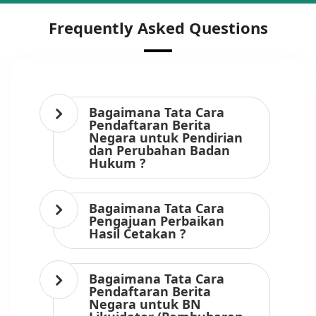
Frequently Asked Questions
Bagaimana Tata Cara
Pendaftaran Berita
Negara untuk Pendirian
dan Perubahan Badan
Hukum ?
Bagaimana Tata Cara
Pengajuan Perbaikan
Hasil Cetakan ?
Bagaimana Tata Cara
Pendaftaran Berita
Negara untuk BN