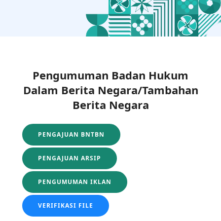
Pengumuman Badan Hukum
Dalam Berita Negara/Tambahan
Berita Negara
PENGAJUAN BNTBN
PENGAJUAN ARSIP
PENGUMUMAN IKLAN
VERIFIKASI FILE