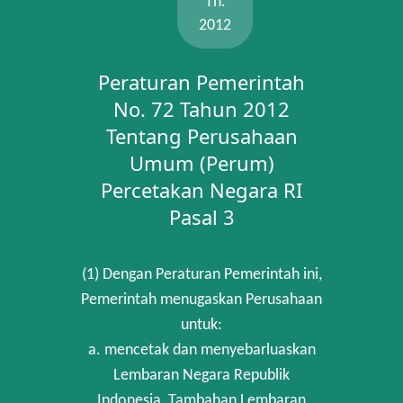
Th.
2012
Peraturan Pemerintah
No. 72 Tahun 2012
Tentang Perusahaan
Umum (Perum)
Percetakan Negara RI
Pasal 3
(1) Dengan Peraturan Pemerintah ini,
Pemerintah menugaskan Perusahaan
untuk:
a. mencetak dan menyebarluaskan
Lembaran Negara Republik
Indonesia, Tambahan Lembaran