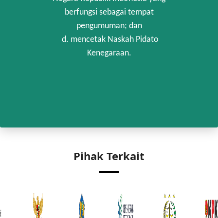
berfungsi sebagai tempat
pengumuman; dan
d. mencetak Naskah Pidato
Kenegaraan.
Pihak Terkait