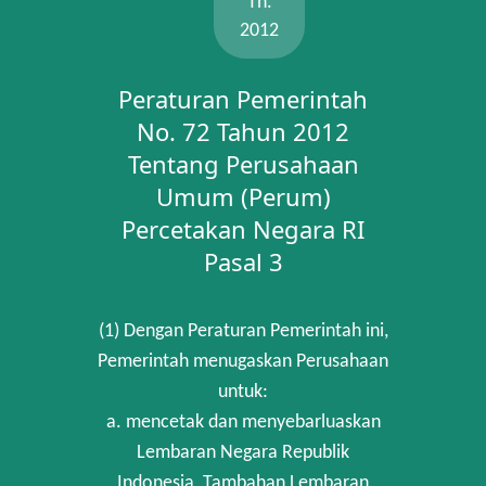
Th.
2012
Peraturan Pemerintah
No. 72 Tahun 2012
Tentang Perusahaan
Umum (Perum)
Percetakan Negara RI
Pasal 3
(1) Dengan Peraturan Pemerintah ini,
Pemerintah menugaskan Perusahaan
untuk:
a. mencetak dan menyebarluaskan
Lembaran Negara Republik
Indonesia, Tambahan Lembaran