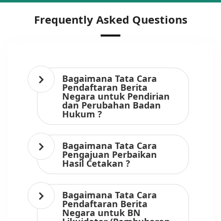
Frequently Asked Questions
Bagaimana Tata Cara
Pendaftaran Berita
Negara untuk Pendirian
dan Perubahan Badan
Hukum ?
Bagaimana Tata Cara
Pengajuan Perbaikan
Hasil Cetakan ?
Bagaimana Tata Cara
Pendaftaran Berita
Negara untuk BN