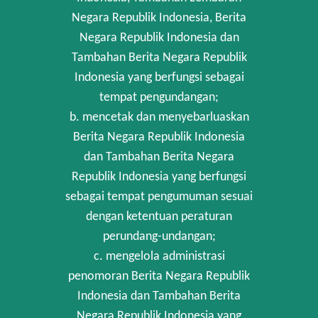
Negara Republik Indonesia, Berita
Negara Republik Indonesia dan
Tambahan Berita Negara Republik
Indonesia yang berfungsi sebagai
tempat pengundangan;
b. mencetak dan menyebarluaskan
Berita Negara Republik Indonesia
dan Tambahan Berita Negara
Republik Indonesia yang berfungsi
sebagai tempat pengumuman sesuai
dengan ketentuan peraturan
perundang-undangan;
c. mengelola administrasi
penomoran Berita Negara Republik
Indonesia dan Tambahan Berita
Negara Republik Indonesia yang