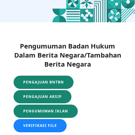
Pengumuman Badan Hukum
Dalam Berita Negara/Tambahan
Berita Negara
PENGAJUAN BNTBN
PENGAJUAN ARSIP
PENGUMUMAN IKLAN
VERIFIKASI FILE