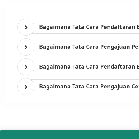
Bagaimana Tata Cara Pendaftaran 
Bagaimana Tata Cara Pengajuan Per
Bagaimana Tata Cara Pendaftaran 
Bagaimana Tata Cara Pengajuan Ce