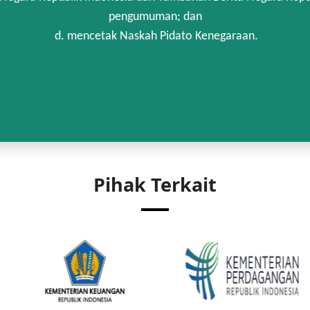
pengumuman; dan
d. mencetak Naskah Pidato Kenegaraan.
Pihak Terkait