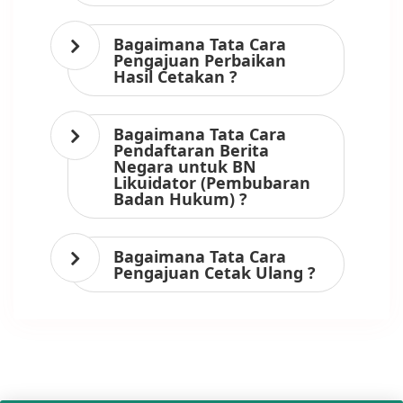
Bagaimana Tata Cara
Pengajuan Perbaikan
Hasil Cetakan ?
Bagaimana Tata Cara
Pendaftaran Berita
Negara untuk BN
Likuidator (Pembubaran
Badan Hukum) ?
Bagaimana Tata Cara
Pengajuan Cetak Ulang ?