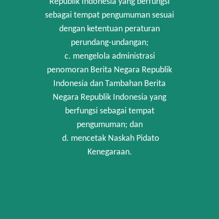
Republik Indonesia yang berfungsi
sebagai tempat pengumuman sesuai
dengan ketentuan peraturan
perundang-undangan;
c. mengelola administrasi
penomoran Berita Negara Republik
Indonesia dan Tambahan Berita
Negara Republik Indonesia yang
berfungsi sebagai tempat
pengumuman; dan
d. mencetak Naskah Pidato
Kenegaraan.