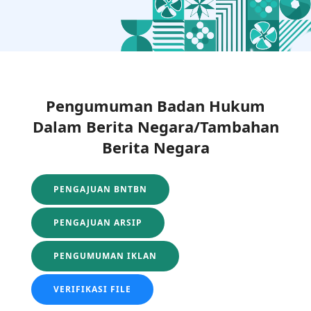
Pengumuman Badan Hukum
Dalam Berita Negara/Tambahan
Berita Negara
PENGAJUAN BNTBN
PENGAJUAN ARSIP
PENGUMUMAN IKLAN
VERIFIKASI FILE