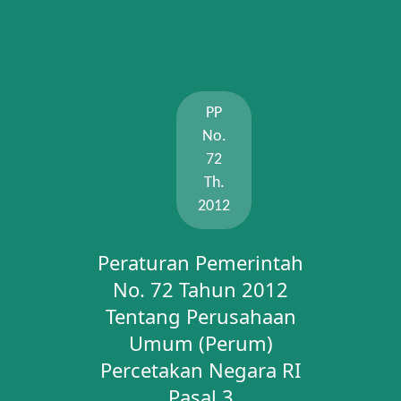
PP
No.
72
Th.
2012
Peraturan Pemerintah
No. 72 Tahun 2012
Tentang Perusahaan
Umum (Perum)
Percetakan Negara RI
Pasal 3