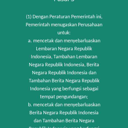
(1) Dengan Peraturan Pemerintah ini,
Pemerintah menugaskan Perusahaan
untuk:
a. mencetak dan menyebarluaskan
Lembaran Negara Republik
Indonesia, Tambahan Lembaran
Negara Republik Indonesia, Berita
Negara Republik Indonesia dan
Tambahan Berita Negara Republik
Indonesia yang berfungsi sebagai
tempat pengundangan;
b. mencetak dan menyebarluaskan
Berita Negara Republik Indonesia
dan Tambahan Berita Negara