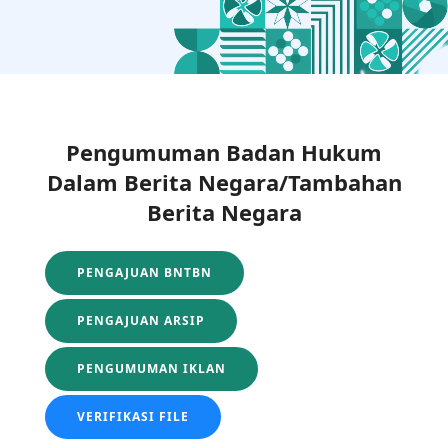
Pengumuman Badan Hukum
Dalam Berita Negara/Tambahan
Berita Negara
PENGAJUAN BNTBN
PENGAJUAN ARSIP
PENGUMUMAN IKLAN
VERIFIKASI FILE