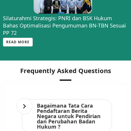
Silaturahmi Strategis: PNRI dan BSK Hukum
Bahas Optimalisasi Pengumuman BN-TBN Sesuai
PP 72
READ MORE
Frequently Asked Questions
Bagaimana Tata Cara
Pendaftaran Berita
Negara untuk Pendirian
dan Perubahan Badan
Hukum ?