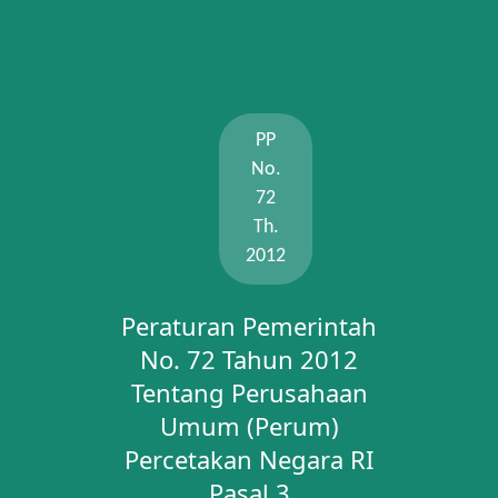
PP
No.
72
Th.
2012
Peraturan Pemerintah
No. 72 Tahun 2012
Tentang Perusahaan
Umum (Perum)
Percetakan Negara RI
Pasal 3