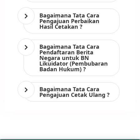
Bagaimana Tata Cara
Pengajuan Perbaikan
Hasil Cetakan ?
Bagaimana Tata Cara
Pendaftaran Berita
Negara untuk BN
Likuidator (Pembubaran
Badan Hukum) ?
Bagaimana Tata Cara
Pengajuan Cetak Ulang ?