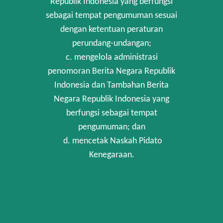
Republik Indonesia yang berfungsi
sebagai tempat pengumuman sesuai
dengan ketentuan peraturan
perundang-undangan;
c. mengelola administrasi
penomoran Berita Negara Republik
Indonesia dan Tambahan Berita
Negara Republik Indonesia yang
berfungsi sebagai tempat
pengumuman; dan
d. mencetak Naskah Pidato
Kenegaraan.