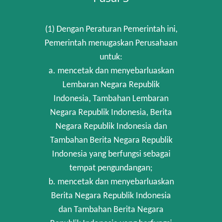
(1) Dengan Peraturan Pemerintah ini,
Pemerintah menugaskan Perusahaan
untuk:
a. mencetak dan menyebarluaskan
Lembaran Negara Republik
Indonesia, Tambahan Lembaran
Negara Republik Indonesia, Berita
Negara Republik Indonesia dan
Tambahan Berita Negara Republik
Indonesia yang berfungsi sebagai
tempat pengundangan;
b. mencetak dan menyebarluaskan
Berita Negara Republik Indonesia
dan Tambahan Berita Negara