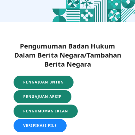
Pengumuman Badan Hukum
Dalam Berita Negara/Tambahan
Berita Negara
PENGAJUAN BNTBN
PENGAJUAN ARSIP
PENGUMUMAN IKLAN
VERIFIKASI FILE