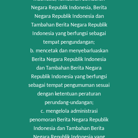
Negara Republik Indonesia, Berita
Negara Republik Indonesia dan
Tambahan Berita Negara Republik
Indonesia yang berfungsi sebagai
tempat pengundangan;
b. mencetak dan menyebarluaskan
Berita Negara Republik Indonesia
dan Tambahan Berita Negara
Republik Indonesia yang berfungsi
sebagai tempat pengumuman sesuai
dengan ketentuan peraturan
perundang-undangan;
c. mengelola administrasi
penomoran Berita Negara Republik
Indonesia dan Tambahan Berita
Negara Republik Indonesia yang