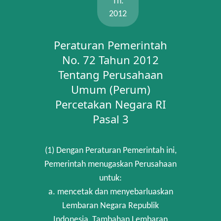
Th.
2012
Peraturan Pemerintah
No. 72 Tahun 2012
Tentang Perusahaan
Umum (Perum)
Percetakan Negara RI
Pasal 3
(1) Dengan Peraturan Pemerintah ini,
Pemerintah menugaskan Perusahaan
untuk:
a. mencetak dan menyebarluaskan
Lembaran Negara Republik
Indonesia, Tambahan Lembaran