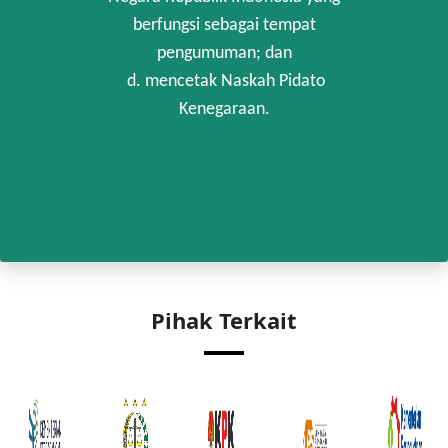
berfungsi sebagai tempat
pengumuman; dan
d. mencetak Naskah Pidato
Kenegaraan.
Pihak Terkait