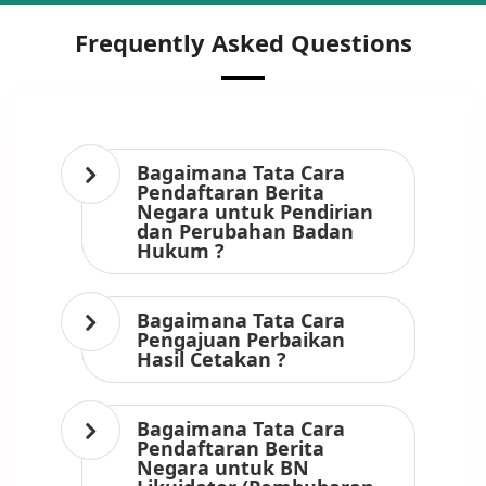
Frequently Asked Questions
Bagaimana Tata Cara
Pendaftaran Berita
Negara untuk Pendirian
dan Perubahan Badan
Hukum ?
Bagaimana Tata Cara
Pengajuan Perbaikan
Hasil Cetakan ?
Bagaimana Tata Cara
Pendaftaran Berita
Negara untuk BN