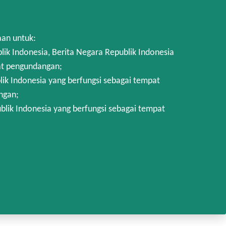
aan untuk:
 Indonesia, Berita Negara Republik Indonesia
at pengundangan;
k Indonesia yang berfungsi sebagai tempat
ngan;
lik Indonesia yang berfungsi sebagai tempat