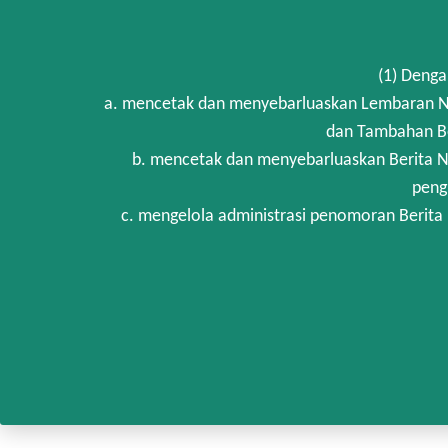
(1) Denga
a. mencetak dan menyebarluaskan Lembaran Ne
dan Tambahan Be
b. mencetak dan menyebarluaskan Berita N
peng
c. mengelola administrasi penomoran Berita