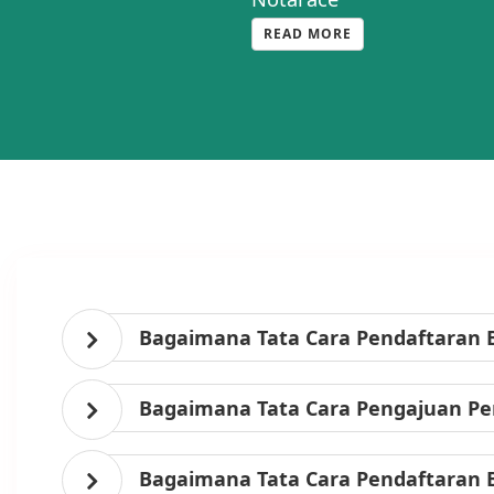
READ MORE
Bagaimana Tata Cara Pendaftaran 
Bagaimana Tata Cara Pengajuan Per
Bagaimana Tata Cara Pendaftaran 