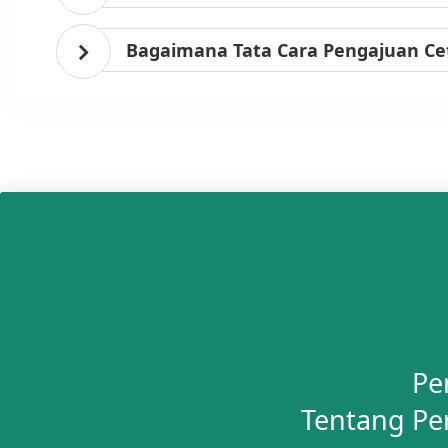
Bagaimana Tata Cara Pengajuan Ce
Pe
Tentang Pe