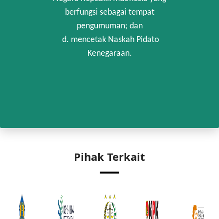
berfungsi sebagai tempat
pengumuman; dan
d. mencetak Naskah Pidato
Kenegaraan.
Pihak Terkait