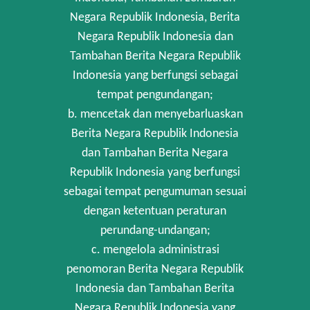
Negara Republik Indonesia, Berita
Negara Republik Indonesia dan
Tambahan Berita Negara Republik
Indonesia yang berfungsi sebagai
tempat pengundangan;
b. mencetak dan menyebarluaskan
Berita Negara Republik Indonesia
dan Tambahan Berita Negara
Republik Indonesia yang berfungsi
sebagai tempat pengumuman sesuai
dengan ketentuan peraturan
perundang-undangan;
c. mengelola administrasi
penomoran Berita Negara Republik
Indonesia dan Tambahan Berita
Negara Republik Indonesia yang