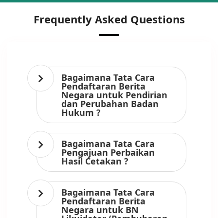
Frequently Asked Questions
Bagaimana Tata Cara
Pendaftaran Berita
Negara untuk Pendirian
dan Perubahan Badan
Hukum ?
Bagaimana Tata Cara
Pengajuan Perbaikan
Hasil Cetakan ?
Bagaimana Tata Cara
Pendaftaran Berita
Negara untuk BN