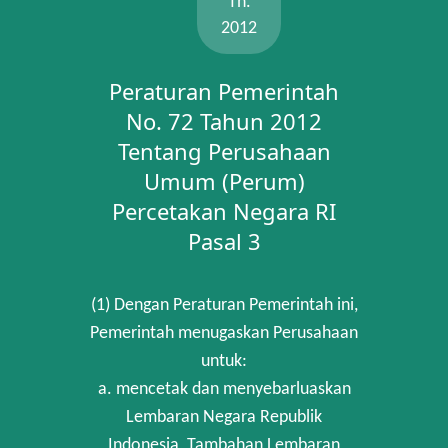
Th.
2012
Peraturan Pemerintah
No. 72 Tahun 2012
Tentang Perusahaan
Umum (Perum)
Percetakan Negara RI
Pasal 3
(1) Dengan Peraturan Pemerintah ini,
Pemerintah menugaskan Perusahaan
untuk:
a. mencetak dan menyebarluaskan
Lembaran Negara Republik
Indonesia, Tambahan Lembaran