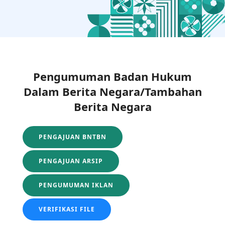
Pengumuman Badan Hukum
Dalam Berita Negara/Tambahan
Berita Negara
PENGAJUAN BNTBN
PENGAJUAN ARSIP
PENGUMUMAN IKLAN
VERIFIKASI FILE