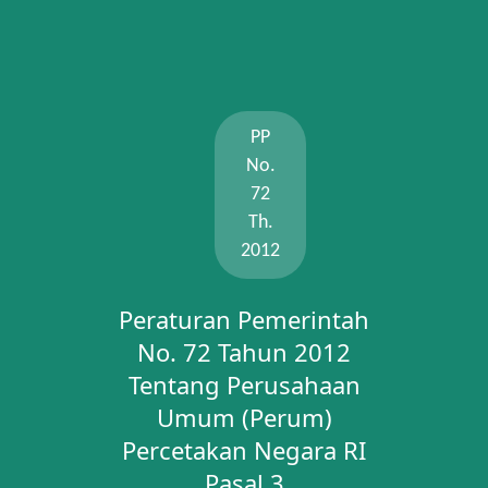
PP
No.
72
Th.
2012
Peraturan Pemerintah
No. 72 Tahun 2012
Tentang Perusahaan
Umum (Perum)
Percetakan Negara RI
Pasal 3