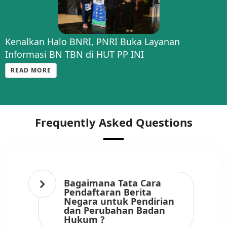
Kenalkan Halo BNRI, PNRI Buka Layanan
Informasi BN TBN di HUT PP INI
READ MORE
Frequently Asked Questions
Bagaimana Tata Cara
Pendaftaran Berita
Negara untuk Pendirian
dan Perubahan Badan
Hukum ?