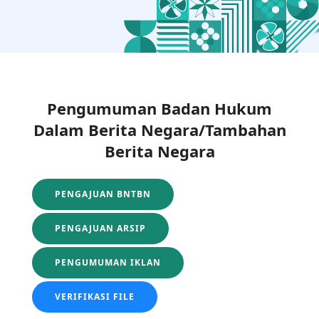
Pengumuman Badan Hukum
Dalam Berita Negara/Tambahan
Berita Negara
PENGAJUAN BNTBN
PENGAJUAN ARSIP
PENGUMUMAN IKLAN
VERIFIKASI FILE