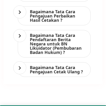
Bagaimana Tata Cara
Pengajuan Perbaikan
Hasil Cetakan ?
Bagaimana Tata Cara
Pendaftaran Berita
Negara untuk BN
Likuidator (Pembubaran
Badan Hukum) ?
Bagaimana Tata Cara
Pengajuan Cetak Ulang ?