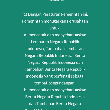
(1) Dengan Peraturan Pemerintah ini,
Pemerintah menugaskan Perusahaan
untuk:
a. mencetak dan menyebarluaskan
Lembaran Negara Republik
Indonesia, Tambahan Lembaran
Negara Republik Indonesia, Berita
Negara Republik Indonesia dan
Tambahan Berita Negara Republik
Indonesia yang berfungsi sebagai
tempat pengundangan;
b. mencetak dan menyebarluaskan
Berita Negara Republik Indonesia
dan Tambahan Berita Negara