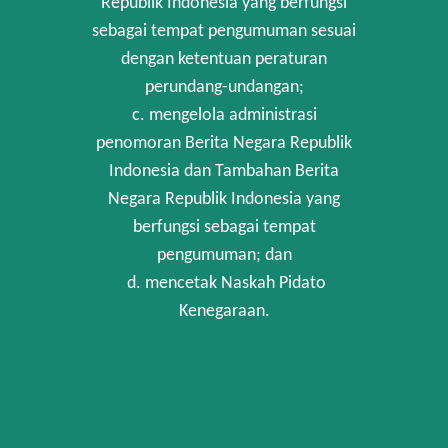
Republik Indonesia yang berfungsi
sebagai tempat pengumuman sesuai
dengan ketentuan peraturan
perundang-undangan;
c. mengelola administrasi
penomoran Berita Negara Republik
Indonesia dan Tambahan Berita
Negara Republik Indonesia yang
berfungsi sebagai tempat
pengumuman; dan
d. mencetak Naskah Pidato
Kenegaraan.