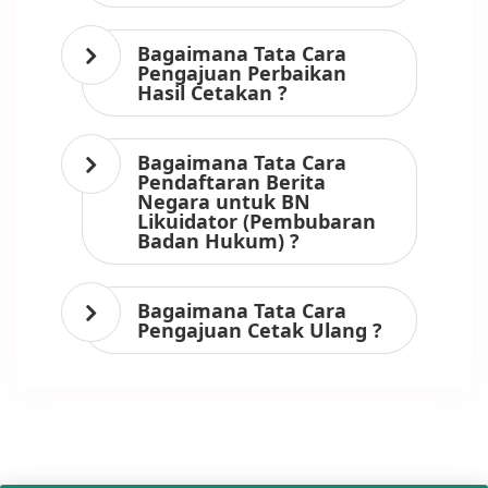
Bagaimana Tata Cara
Pengajuan Perbaikan
Hasil Cetakan ?
Bagaimana Tata Cara
Pendaftaran Berita
Negara untuk BN
Likuidator (Pembubaran
Badan Hukum) ?
Bagaimana Tata Cara
Pengajuan Cetak Ulang ?