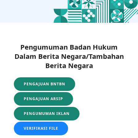
Pengumuman Badan Hukum
Dalam Berita Negara/Tambahan
Berita Negara
PENGAJUAN BNTBN
PENGAJUAN ARSIP
PENGUMUMAN IKLAN
VERIFIKASI FILE