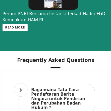
Perum PNRI Bersama Instansi Terkait Hadiri FGD
Kemenkum HAM RI
READ MORE
Frequently Asked Questions
Bagaimana Tata Cara
Pendaftaran Berita
Negara untuk Pendirian
dan Perubahan Badan
Hukum ?