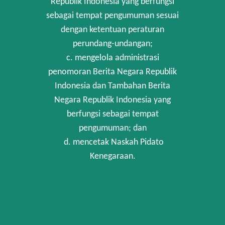
Republik Indonesia yang berfungsi
sebagai tempat pengumuman sesuai
dengan ketentuan peraturan
perundang-undangan;
c. mengelola administrasi
penomoran Berita Negara Republik
Indonesia dan Tambahan Berita
Negara Republik Indonesia yang
berfungsi sebagai tempat
pengumuman; dan
d. mencetak Naskah Pidato
Kenegaraan.