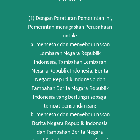
(1) Dengan Peraturan Pemerintah ini,
Pemerintah menugaskan Perusahaan
untuk:
a. mencetak dan menyebarluaskan
Lembaran Negara Republik
Indonesia, Tambahan Lembaran
Negara Republik Indonesia, Berita
Negara Republik Indonesia dan
Tambahan Berita Negara Republik
Indonesia yang berfungsi sebagai
tempat pengundangan;
b. mencetak dan menyebarluaskan
Berita Negara Republik Indonesia
dan Tambahan Berita Negara