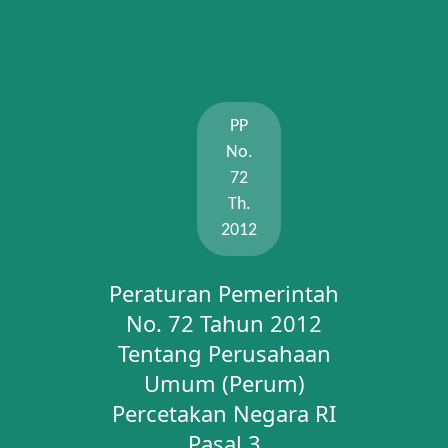
PP
No.
72
Th.
2012
Peraturan Pemerintah
No. 72 Tahun 2012
Tentang Perusahaan
Umum (Perum)
Percetakan Negara RI
Pasal 3