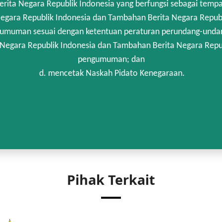
rita Negara Republik Indonesia yang berfungsi sebagai temp
egara Republik Indonesia dan Tambahan Berita Negara Republi
umuman sesuai dengan ketentuan peraturan perundang-unda
 Negara Republik Indonesia dan Tambahan Berita Negara Repub
pengumuman; dan
d. mencetak Naskah Pidato Kenegaraan.
Pihak Terkait