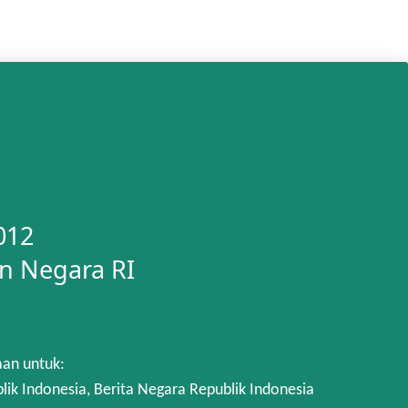
012
n Negara RI
aan untuk:
 Indonesia, Berita Negara Republik Indonesia