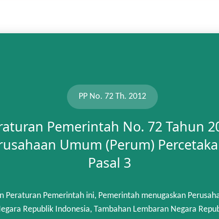
PP No. 72 Th. 2012
raturan Pemerintah No. 72 Tahun 2
rusahaan Umum (Perum) Percetaka
Pasal 3
n Peraturan Pemerintah ini, Pemerintah menugaskan Perusah
gara Republik Indonesia, Tambahan Lembaran Negara Republik