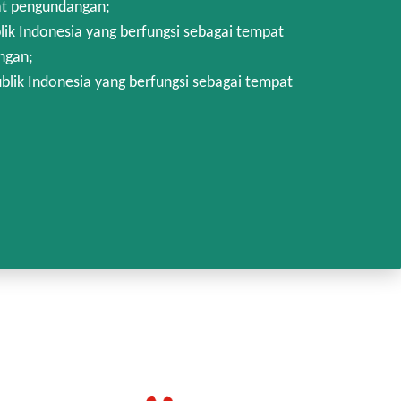
at pengundangan;
k Indonesia yang berfungsi sebagai tempat
ngan;
lik Indonesia yang berfungsi sebagai tempat