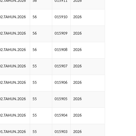
02.TAHUN.2026
56
015911
2026
02.TAHUN.2026
56
015910
2026
02.TAHUN.2026
56
015909
2026
02.TAHUN.2026
56
015908
2026
02.TAHUN.2026
55
015907
2026
02.TAHUN.2026
55
015906
2026
02.TAHUN.2026
55
015905
2026
02.TAHUN.2026
55
015904
2026
01.TAHUN.2026
55
015903
2026