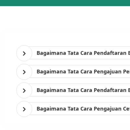
Bagaimana Tata Cara Pendaftaran 
Bagaimana Tata Cara Pengajuan Per
Bagaimana Tata Cara Pendaftaran 
Bagaimana Tata Cara Pengajuan Ce