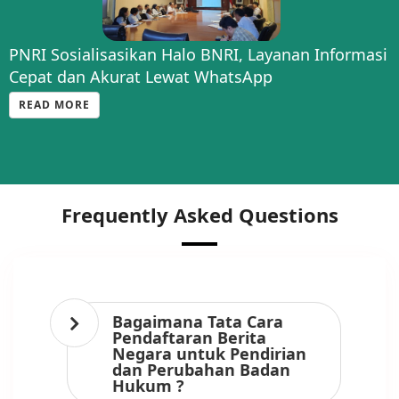
PNRI Sosialisasikan Halo BNRI, Layanan Informasi
Cepat dan Akurat Lewat WhatsApp
READ MORE
Frequently Asked Questions
Bagaimana Tata Cara
Pendaftaran Berita
Negara untuk Pendirian
dan Perubahan Badan
Hukum ?