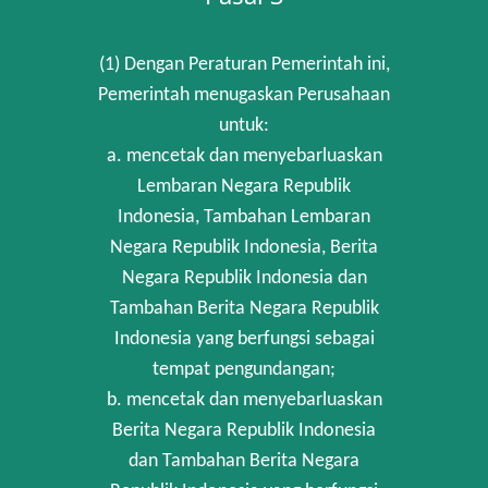
(1) Dengan Peraturan Pemerintah ini,
Pemerintah menugaskan Perusahaan
untuk:
a. mencetak dan menyebarluaskan
Lembaran Negara Republik
Indonesia, Tambahan Lembaran
Negara Republik Indonesia, Berita
Negara Republik Indonesia dan
Tambahan Berita Negara Republik
Indonesia yang berfungsi sebagai
tempat pengundangan;
b. mencetak dan menyebarluaskan
Berita Negara Republik Indonesia
dan Tambahan Berita Negara