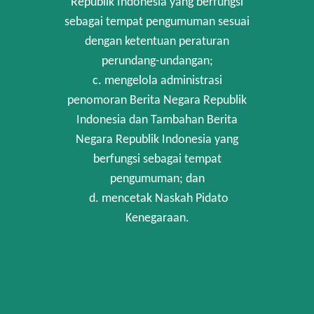
Republik Indonesia yang berfungsi
sebagai tempat pengumuman sesuai
dengan ketentuan peraturan
perundang-undangan;
c. mengelola administrasi
penomoran Berita Negara Republik
Indonesia dan Tambahan Berita
Negara Republik Indonesia yang
berfungsi sebagai tempat
pengumuman; dan
d. mencetak Naskah Pidato
Kenegaraan.