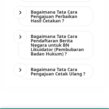
Bagaimana Tata Cara
Pengajuan Perbaikan
Hasil Cetakan ?
Bagaimana Tata Cara
Pendaftaran Berita
Negara untuk BN
Likuidator (Pembubaran
Badan Hukum) ?
Bagaimana Tata Cara
Pengajuan Cetak Ulang ?