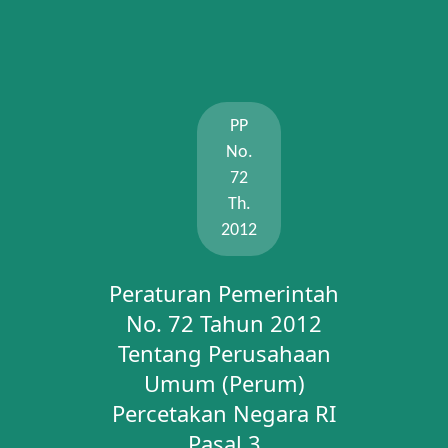
PP
No.
72
Th.
2012
Peraturan Pemerintah
No. 72 Tahun 2012
Tentang Perusahaan
Umum (Perum)
Percetakan Negara RI
Pasal 3