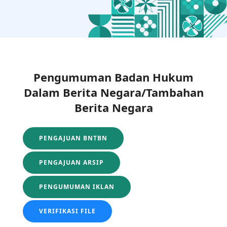
Pengumuman Badan Hukum
Dalam Berita Negara/Tambahan
Berita Negara
PENGAJUAN BNTBN
PENGAJUAN ARSIP
PENGUMUMAN IKLAN
VERIFIKASI FILE