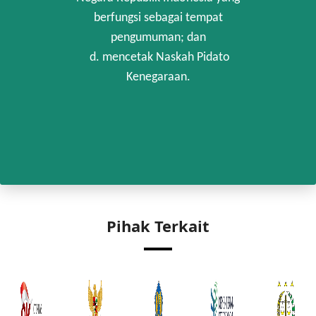
berfungsi sebagai tempat
pengumuman; dan
d. mencetak Naskah Pidato
Kenegaraan.
Pihak Terkait