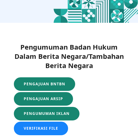
Pengumuman Badan Hukum
Dalam Berita Negara/Tambahan
Berita Negara
PENGAJUAN BNTBN
PENGAJUAN ARSIP
PENGUMUMAN IKLAN
VERIFIKASI FILE