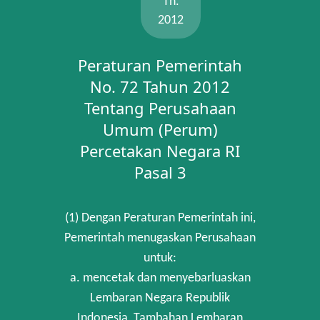
Th.
2012
Peraturan Pemerintah
No. 72 Tahun 2012
Tentang Perusahaan
Umum (Perum)
Percetakan Negara RI
Pasal 3
(1) Dengan Peraturan Pemerintah ini,
Pemerintah menugaskan Perusahaan
untuk:
a. mencetak dan menyebarluaskan
Lembaran Negara Republik
Indonesia, Tambahan Lembaran