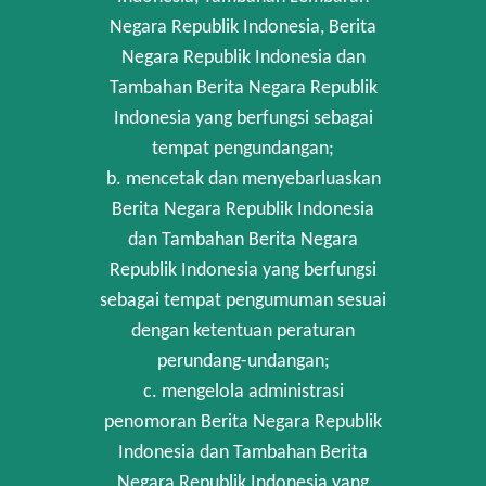
Negara Republik Indonesia, Berita
Negara Republik Indonesia dan
Tambahan Berita Negara Republik
Indonesia yang berfungsi sebagai
tempat pengundangan;
b. mencetak dan menyebarluaskan
Berita Negara Republik Indonesia
dan Tambahan Berita Negara
Republik Indonesia yang berfungsi
sebagai tempat pengumuman sesuai
dengan ketentuan peraturan
perundang-undangan;
c. mengelola administrasi
penomoran Berita Negara Republik
Indonesia dan Tambahan Berita
Negara Republik Indonesia yang