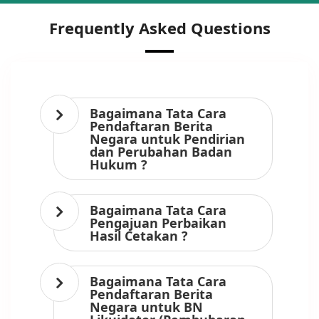
Frequently Asked Questions
Bagaimana Tata Cara
Pendaftaran Berita
Negara untuk Pendirian
dan Perubahan Badan
Hukum ?
Bagaimana Tata Cara
Pengajuan Perbaikan
Hasil Cetakan ?
Bagaimana Tata Cara
Pendaftaran Berita
Negara untuk BN