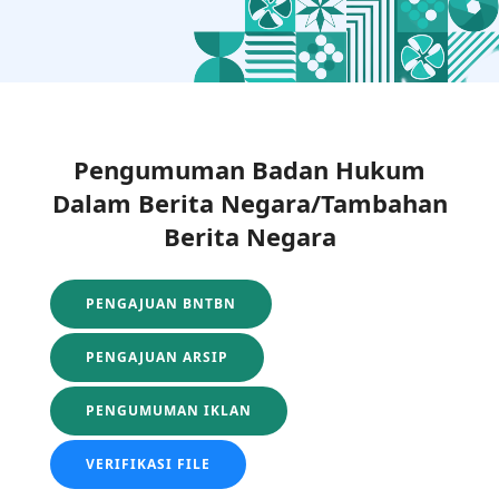
Pengumuman Badan Hukum
Dalam Berita Negara/Tambahan
Berita Negara
PENGAJUAN BNTBN
PENGAJUAN ARSIP
PENGUMUMAN IKLAN
VERIFIKASI FILE