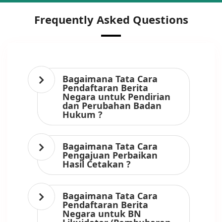
Frequently Asked Questions
Bagaimana Tata Cara
Pendaftaran Berita
Negara untuk Pendirian
dan Perubahan Badan
Hukum ?
Bagaimana Tata Cara
Pengajuan Perbaikan
Hasil Cetakan ?
Bagaimana Tata Cara
Pendaftaran Berita
Negara untuk BN