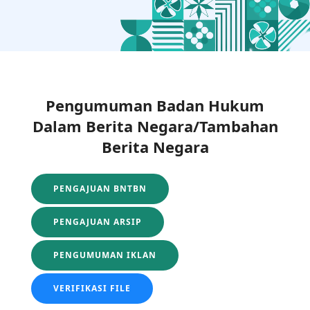
Pengumuman Badan Hukum
Dalam Berita Negara/Tambahan
Berita Negara
PENGAJUAN BNTBN
PENGAJUAN ARSIP
PENGUMUMAN IKLAN
VERIFIKASI FILE