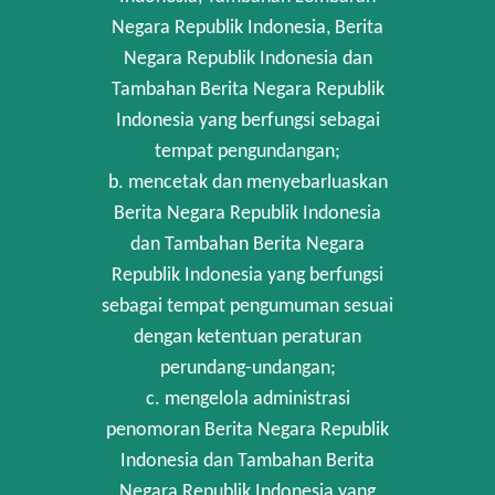
Negara Republik Indonesia, Berita
Negara Republik Indonesia dan
Tambahan Berita Negara Republik
Indonesia yang berfungsi sebagai
tempat pengundangan;
b. mencetak dan menyebarluaskan
Berita Negara Republik Indonesia
dan Tambahan Berita Negara
Republik Indonesia yang berfungsi
sebagai tempat pengumuman sesuai
dengan ketentuan peraturan
perundang-undangan;
c. mengelola administrasi
penomoran Berita Negara Republik
Indonesia dan Tambahan Berita
Negara Republik Indonesia yang