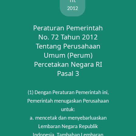
Th.
2012
Peraturan Pemerintah
No. 72 Tahun 2012
Tentang Perusahaan
Umum (Perum)
Percetakan Negara RI
Pasal 3
(1) Dengan Peraturan Pemerintah ini,
Pemerintah menugaskan Perusahaan
untuk:
a. mencetak dan menyebarluaskan
Lembaran Negara Republik
Indonesia, Tambahan Lembaran