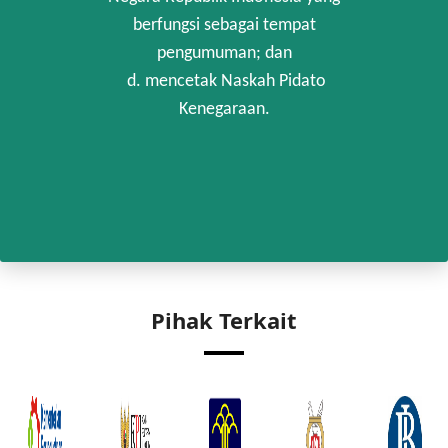
berfungsi sebagai tempat
pengumuman; dan
d. mencetak Naskah Pidato
Kenegaraan.
Pihak Terkait