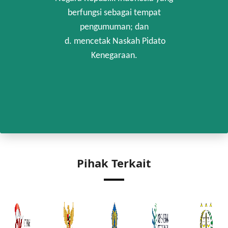
berfungsi sebagai tempat
pengumuman; dan
d. mencetak Naskah Pidato
Kenegaraan.
Pihak Terkait