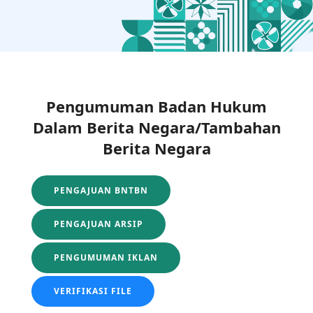
Pengumuman Badan Hukum
Dalam Berita Negara/Tambahan
Berita Negara
PENGAJUAN BNTBN
PENGAJUAN ARSIP
PENGUMUMAN IKLAN
VERIFIKASI FILE