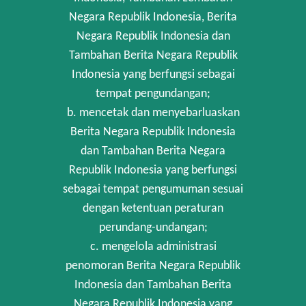
Negara Republik Indonesia, Berita
Negara Republik Indonesia dan
Tambahan Berita Negara Republik
Indonesia yang berfungsi sebagai
tempat pengundangan;
b. mencetak dan menyebarluaskan
Berita Negara Republik Indonesia
dan Tambahan Berita Negara
Republik Indonesia yang berfungsi
sebagai tempat pengumuman sesuai
dengan ketentuan peraturan
perundang-undangan;
c. mengelola administrasi
penomoran Berita Negara Republik
Indonesia dan Tambahan Berita
Negara Republik Indonesia yang