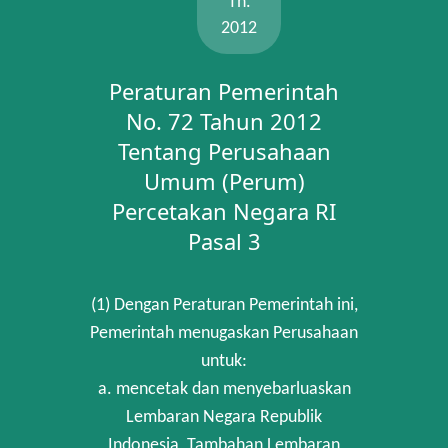
Th.
2012
Peraturan Pemerintah
No. 72 Tahun 2012
Tentang Perusahaan
Umum (Perum)
Percetakan Negara RI
Pasal 3
(1) Dengan Peraturan Pemerintah ini,
Pemerintah menugaskan Perusahaan
untuk:
a. mencetak dan menyebarluaskan
Lembaran Negara Republik
Indonesia, Tambahan Lembaran