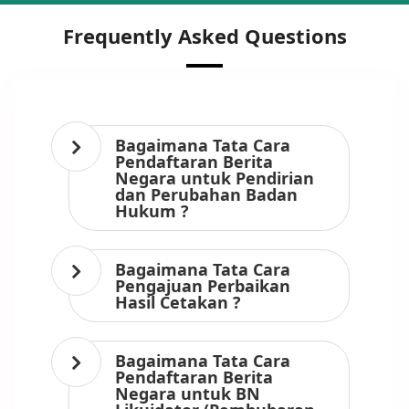
Frequently Asked Questions
Bagaimana Tata Cara
Pendaftaran Berita
Negara untuk Pendirian
dan Perubahan Badan
Hukum ?
Bagaimana Tata Cara
Pengajuan Perbaikan
Hasil Cetakan ?
Bagaimana Tata Cara
Pendaftaran Berita
Negara untuk BN