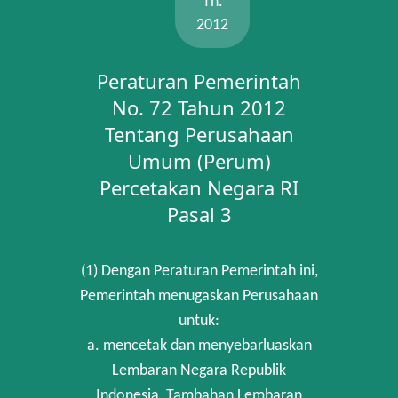
Th.
2012
Peraturan Pemerintah
No. 72 Tahun 2012
Tentang Perusahaan
Umum (Perum)
Percetakan Negara RI
Pasal 3
(1) Dengan Peraturan Pemerintah ini,
Pemerintah menugaskan Perusahaan
untuk:
a. mencetak dan menyebarluaskan
Lembaran Negara Republik
Indonesia, Tambahan Lembaran