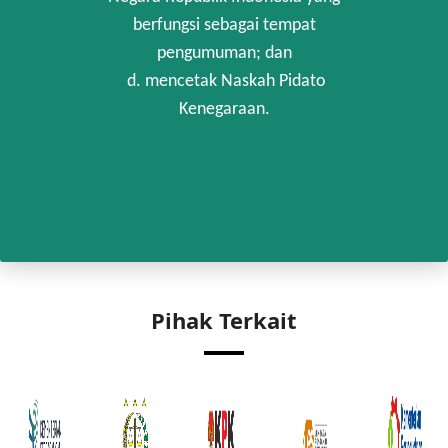
berfungsi sebagai tempat
pengumuman; dan
d. mencetak Naskah Pidato
Kenegaraan.
Pihak Terkait