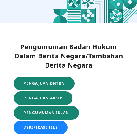
Pengumuman Badan Hukum
Dalam Berita Negara/Tambahan
Berita Negara
PENGAJUAN BNTBN
PENGAJUAN ARSIP
PENGUMUMAN IKLAN
VERIFIKASI FILE