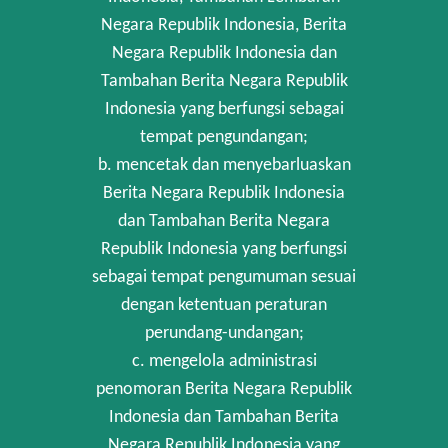
Negara Republik Indonesia, Berita
Negara Republik Indonesia dan
Tambahan Berita Negara Republik
Indonesia yang berfungsi sebagai
tempat pengundangan;
b. mencetak dan menyebarluaskan
Berita Negara Republik Indonesia
dan Tambahan Berita Negara
Republik Indonesia yang berfungsi
sebagai tempat pengumuman sesuai
dengan ketentuan peraturan
perundang-undangan;
c. mengelola administrasi
penomoran Berita Negara Republik
Indonesia dan Tambahan Berita
Negara Republik Indonesia yang