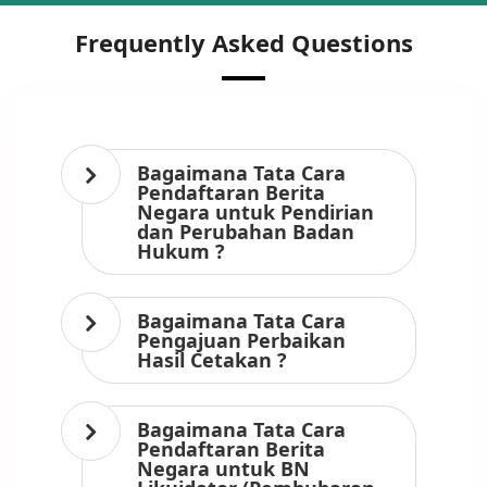
Frequently Asked Questions
Bagaimana Tata Cara
Pendaftaran Berita
Negara untuk Pendirian
dan Perubahan Badan
Hukum ?
Bagaimana Tata Cara
Pengajuan Perbaikan
Hasil Cetakan ?
Bagaimana Tata Cara
Pendaftaran Berita
Negara untuk BN