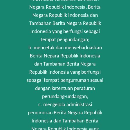
Negara Republik Indonesia, Berita
Negara Republik Indonesia dan
Tambahan Berita Negara Republik
Indonesia yang berfungsi sebagai
tempat pengundangan;
b. mencetak dan menyebarluaskan
Berita Negara Republik Indonesia
dan Tambahan Berita Negara
Republik Indonesia yang berfungsi
sebagai tempat pengumuman sesuai
dengan ketentuan peraturan
perundang-undangan;
c. mengelola administrasi
penomoran Berita Negara Republik
Indonesia dan Tambahan Berita
Negara Republik Indonesia yang