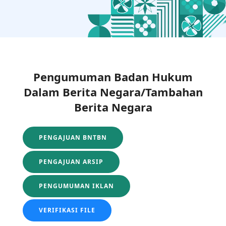
Pengumuman Badan Hukum
Dalam Berita Negara/Tambahan
Berita Negara
PENGAJUAN BNTBN
PENGAJUAN ARSIP
PENGUMUMAN IKLAN
VERIFIKASI FILE