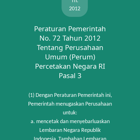
Th.
2012
Peraturan Pemerintah
No. 72 Tahun 2012
Tentang Perusahaan
Umum (Perum)
Percetakan Negara RI
Pasal 3
(1) Dengan Peraturan Pemerintah ini,
Pemerintah menugaskan Perusahaan
untuk:
a. mencetak dan menyebarluaskan
Lembaran Negara Republik
Indonesia, Tambahan Lembaran