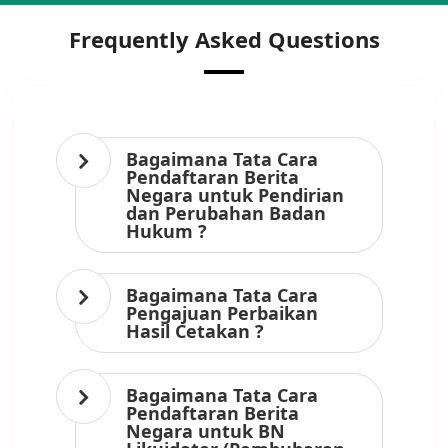
Frequently Asked Questions
Bagaimana Tata Cara
Pendaftaran Berita
Negara untuk Pendirian
dan Perubahan Badan
Hukum ?
Bagaimana Tata Cara
Pengajuan Perbaikan
Hasil Cetakan ?
Bagaimana Tata Cara
Pendaftaran Berita
Negara untuk BN