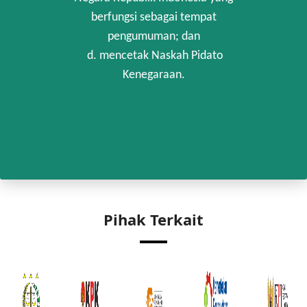
berfungsi sebagai tempat
pengumuman; dan
d. mencetak Naskah Pidato
Kenegaraan.
Pihak Terkait