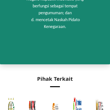
berfungsi sebagai tempat
pengumuman; dan
d. mencetak Naskah Pidato
Kenegaraan.
Pihak Terkait