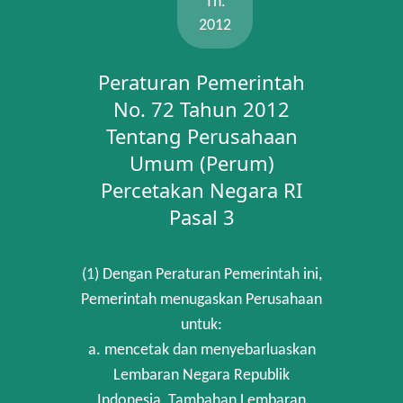
Th.
2012
Peraturan Pemerintah
No. 72 Tahun 2012
Tentang Perusahaan
Umum (Perum)
Percetakan Negara RI
Pasal 3
(1) Dengan Peraturan Pemerintah ini,
Pemerintah menugaskan Perusahaan
untuk:
a. mencetak dan menyebarluaskan
Lembaran Negara Republik
Indonesia, Tambahan Lembaran