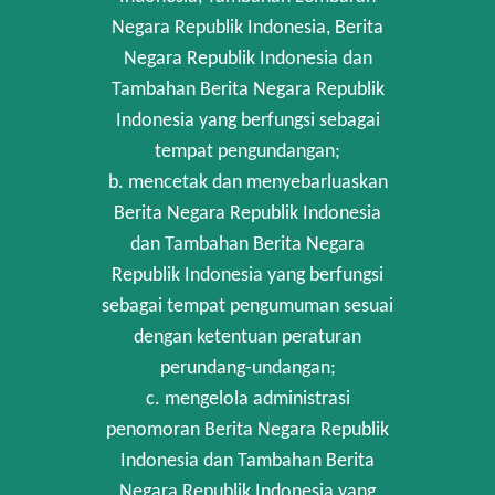
Negara Republik Indonesia, Berita
Negara Republik Indonesia dan
Tambahan Berita Negara Republik
Indonesia yang berfungsi sebagai
tempat pengundangan;
b. mencetak dan menyebarluaskan
Berita Negara Republik Indonesia
dan Tambahan Berita Negara
Republik Indonesia yang berfungsi
sebagai tempat pengumuman sesuai
dengan ketentuan peraturan
perundang-undangan;
c. mengelola administrasi
penomoran Berita Negara Republik
Indonesia dan Tambahan Berita
Negara Republik Indonesia yang