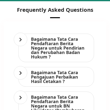
Frequently Asked Questions
Bagaimana Tata Cara
Pendaftaran Berita
Negara untuk Pendirian
dan Perubahan Badan
Hukum ?
Bagaimana Tata Cara
Pengajuan Perbaikan
Hasil Cetakan ?
Bagaimana Tata Cara
Pendaftaran Berita
Negara untuk BN