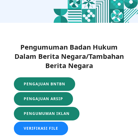
Pengumuman Badan Hukum
Dalam Berita Negara/Tambahan
Berita Negara
PENGAJUAN BNTBN
PENGAJUAN ARSIP
PENGUMUMAN IKLAN
VERIFIKASI FILE