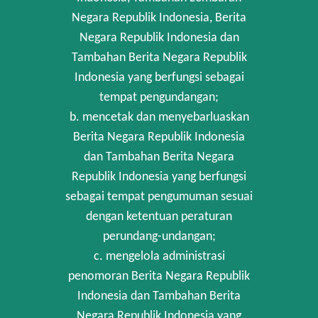
Negara Republik Indonesia, Berita
Negara Republik Indonesia dan
Tambahan Berita Negara Republik
Indonesia yang berfungsi sebagai
tempat pengundangan;
b. mencetak dan menyebarluaskan
Berita Negara Republik Indonesia
dan Tambahan Berita Negara
Republik Indonesia yang berfungsi
sebagai tempat pengumuman sesuai
dengan ketentuan peraturan
perundang-undangan;
c. mengelola administrasi
penomoran Berita Negara Republik
Indonesia dan Tambahan Berita
Negara Republik Indonesia yang