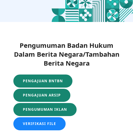
Pengumuman Badan Hukum
Dalam Berita Negara/Tambahan
Berita Negara
PENGAJUAN BNTBN
PENGAJUAN ARSIP
PENGUMUMAN IKLAN
VERIFIKASI FILE