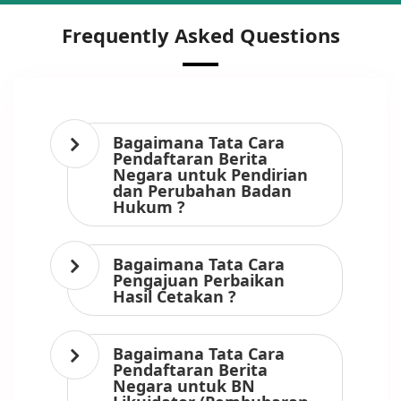
Frequently Asked Questions
Bagaimana Tata Cara
Pendaftaran Berita
Negara untuk Pendirian
dan Perubahan Badan
Hukum ?
Bagaimana Tata Cara
Pengajuan Perbaikan
Hasil Cetakan ?
Bagaimana Tata Cara
Pendaftaran Berita
Negara untuk BN