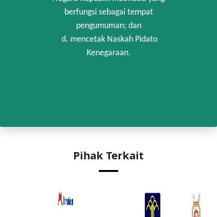
berfungsi sebagai tempat
pengumuman; dan
d. mencetak Naskah Pidato
Kenegaraan.
Pihak Terkait