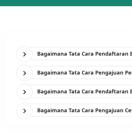
Bagaimana Tata Cara Pendaftaran 
Bagaimana Tata Cara Pengajuan Per
Bagaimana Tata Cara Pendaftaran 
Bagaimana Tata Cara Pengajuan Ce