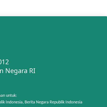
012
n Negara RI
aan untuk:
 Indonesia, Berita Negara Republik Indonesia