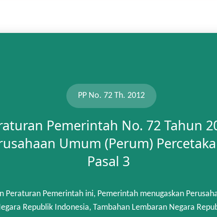
PP No. 72 Th. 2012
raturan Pemerintah No. 72 Tahun 2
rusahaan Umum (Perum) Percetaka
Pasal 3
n Peraturan Pemerintah ini, Pemerintah menugaskan Perusah
gara Republik Indonesia, Tambahan Lembaran Negara Republik