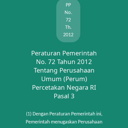
PP
No.
72
Th.
2012
Peraturan Pemerintah
No. 72 Tahun 2012
Tentang Perusahaan
Umum (Perum)
Percetakan Negara RI
Pasal 3
(1) Dengan Peraturan Pemerintah ini,
Pemerintah menugaskan Perusahaan