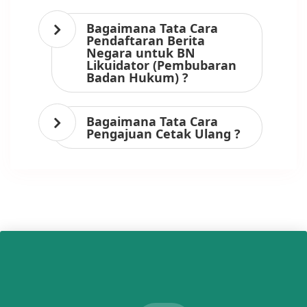
Bagaimana Tata Cara
Pendaftaran Berita
Negara untuk BN
Likuidator (Pembubaran
Badan Hukum) ?
Bagaimana Tata Cara
Pengajuan Cetak Ulang ?