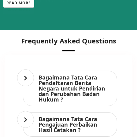
READ MORE
Frequently Asked Questions
Bagaimana Tata Cara
Pendaftaran Berita
Negara untuk Pendirian
dan Perubahan Badan
Hukum ?
Bagaimana Tata Cara
Pengajuan Perbaikan
Hasil Cetakan ?