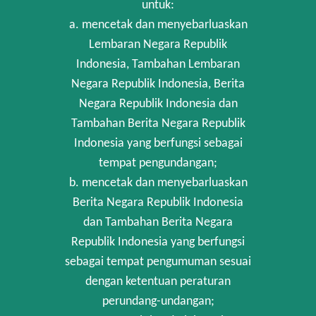
untuk:
a. mencetak dan menyebarluaskan
Lembaran Negara Republik
Indonesia, Tambahan Lembaran
Negara Republik Indonesia, Berita
Negara Republik Indonesia dan
Tambahan Berita Negara Republik
Indonesia yang berfungsi sebagai
tempat pengundangan;
b. mencetak dan menyebarluaskan
Berita Negara Republik Indonesia
dan Tambahan Berita Negara
Republik Indonesia yang berfungsi
sebagai tempat pengumuman sesuai
dengan ketentuan peraturan
perundang-undangan;