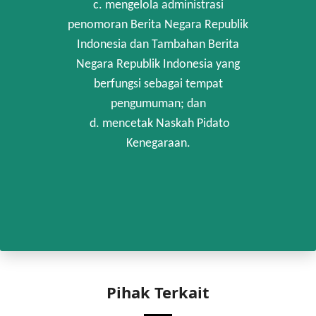
c. mengelola administrasi
penomoran Berita Negara Republik
Indonesia dan Tambahan Berita
Negara Republik Indonesia yang
berfungsi sebagai tempat
pengumuman; dan
d. mencetak Naskah Pidato
Kenegaraan.
Pihak Terkait