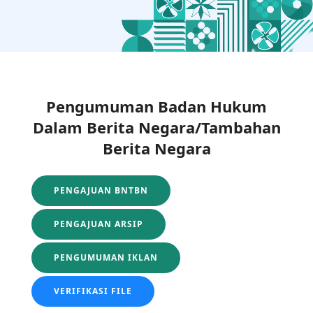
Pengumuman Badan Hukum
Dalam Berita Negara/Tambahan
Berita Negara
PENGAJUAN BNTBN
PENGAJUAN ARSIP
PENGUMUMAN IKLAN
VERIFIKASI FILE