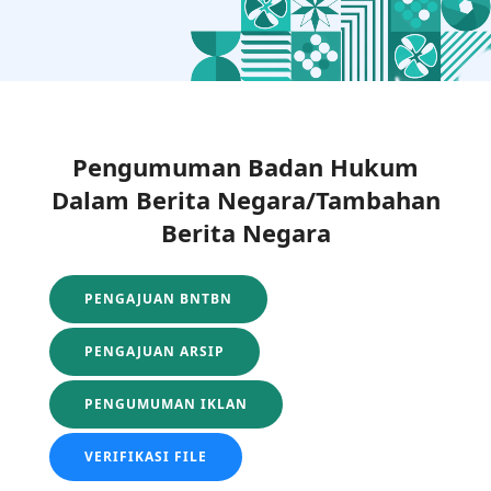
Pengumuman Badan Hukum
Dalam Berita Negara/Tambahan
Berita Negara
PENGAJUAN BNTBN
PENGAJUAN ARSIP
PENGUMUMAN IKLAN
VERIFIKASI FILE