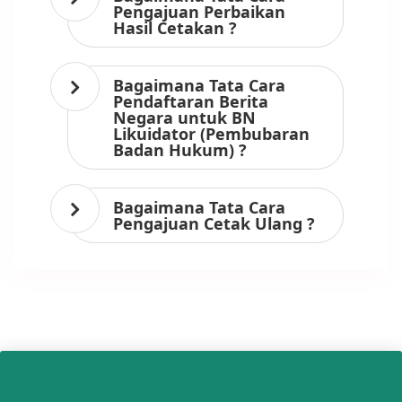
Pengajuan Perbaikan
Hasil Cetakan ?
Bagaimana Tata Cara
Pendaftaran Berita
Negara untuk BN
Likuidator (Pembubaran
Badan Hukum) ?
Bagaimana Tata Cara
Pengajuan Cetak Ulang ?