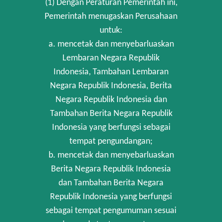
(1) Dengan Peraturan Pemerintah ini,
Pemerintah menugaskan Perusahaan
untuk:
a. mencetak dan menyebarluaskan
Lembaran Negara Republik
Indonesia, Tambahan Lembaran
Negara Republik Indonesia, Berita
Negara Republik Indonesia dan
Tambahan Berita Negara Republik
Indonesia yang berfungsi sebagai
tempat pengundangan;
b. mencetak dan menyebarluaskan
Berita Negara Republik Indonesia
dan Tambahan Berita Negara
Republik Indonesia yang berfungsi
sebagai tempat pengumuman sesuai