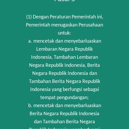
(1) Dengan Peraturan Pemerintah ini,
Pemerintah menugaskan Perusahaan
untuk:
a. mencetak dan menyebarluaskan
Lembaran Negara Republik
Indonesia, Tambahan Lembaran
Negara Republik Indonesia, Berita
Negara Republik Indonesia dan
Tambahan Berita Negara Republik
Indonesia yang berfungsi sebagai
tempat pengundangan;
b. mencetak dan menyebarluaskan
Berita Negara Republik Indonesia
dan Tambahan Berita Negara