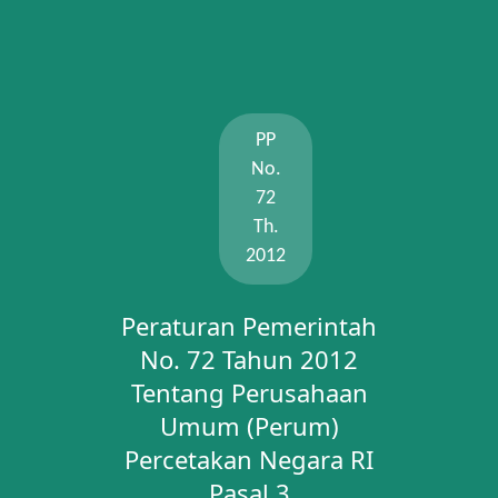
PP
No.
72
Th.
2012
Peraturan Pemerintah
No. 72 Tahun 2012
Tentang Perusahaan
Umum (Perum)
Percetakan Negara RI
Pasal 3