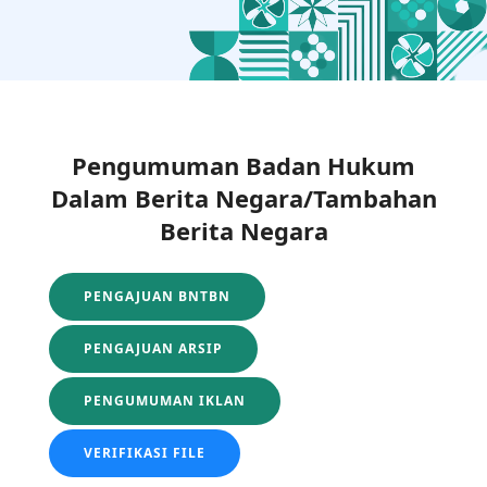
Pengumuman Badan Hukum
Dalam Berita Negara/Tambahan
Berita Negara
PENGAJUAN BNTBN
PENGAJUAN ARSIP
PENGUMUMAN IKLAN
VERIFIKASI FILE