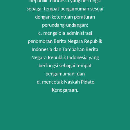
Republik Indonesia yang berfungsi
sebagai tempat pengumuman sesuai
dengan ketentuan peraturan
perundang-undangan;
c. mengelola administrasi
penomoran Berita Negara Republik
Indonesia dan Tambahan Berita
Negara Republik Indonesia yang
berfungsi sebagai tempat
pengumuman; dan
d. mencetak Naskah Pidato
Kenegaraan.