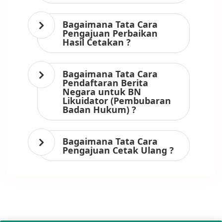
Bagaimana Tata Cara
Pengajuan Perbaikan
Hasil Cetakan ?
Bagaimana Tata Cara
Pendaftaran Berita
Negara untuk BN
Likuidator (Pembubaran
Badan Hukum) ?
Bagaimana Tata Cara
Pengajuan Cetak Ulang ?