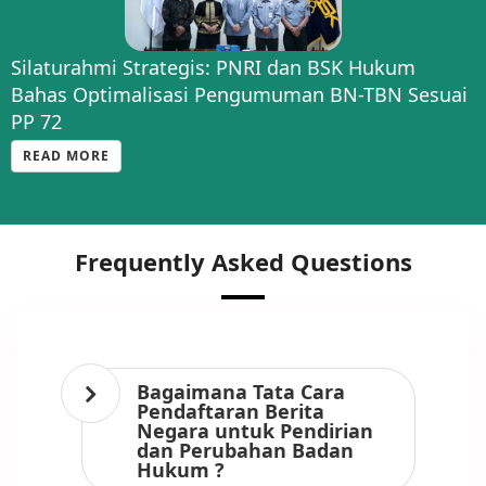
Silaturahmi Strategis: PNRI dan BSK Hukum
Bahas Optimalisasi Pengumuman BN-TBN Sesuai
PP 72
READ MORE
Frequently Asked Questions
Bagaimana Tata Cara
Pendaftaran Berita
Negara untuk Pendirian
dan Perubahan Badan
Hukum ?