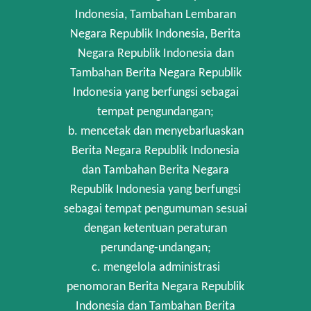
Indonesia, Tambahan Lembaran
Negara Republik Indonesia, Berita
Negara Republik Indonesia dan
Tambahan Berita Negara Republik
Indonesia yang berfungsi sebagai
tempat pengundangan;
b. mencetak dan menyebarluaskan
Berita Negara Republik Indonesia
dan Tambahan Berita Negara
Republik Indonesia yang berfungsi
sebagai tempat pengumuman sesuai
dengan ketentuan peraturan
perundang-undangan;
c. mengelola administrasi
penomoran Berita Negara Republik
Indonesia dan Tambahan Berita