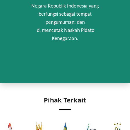
Negara Republik Indonesia yang
berfungsi sebagai tempat
pengumuman; dan
d. mencetak Naskah Pidato
Kenegaraan.
Pihak Terkait