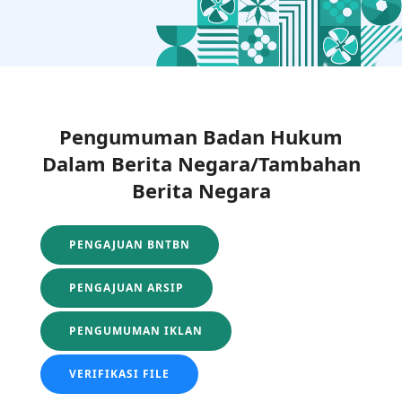
Pengumuman Badan Hukum
Dalam Berita Negara/Tambahan
Berita Negara
PENGAJUAN BNTBN
PENGAJUAN ARSIP
PENGUMUMAN IKLAN
VERIFIKASI FILE