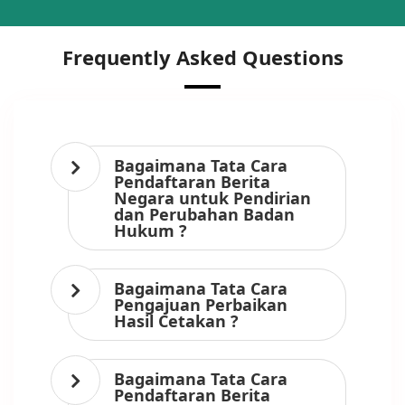
Frequently Asked Questions
Bagaimana Tata Cara
Pendaftaran Berita
Negara untuk Pendirian
dan Perubahan Badan
Hukum ?
Bagaimana Tata Cara
Pengajuan Perbaikan
Hasil Cetakan ?
Bagaimana Tata Cara
Pendaftaran Berita