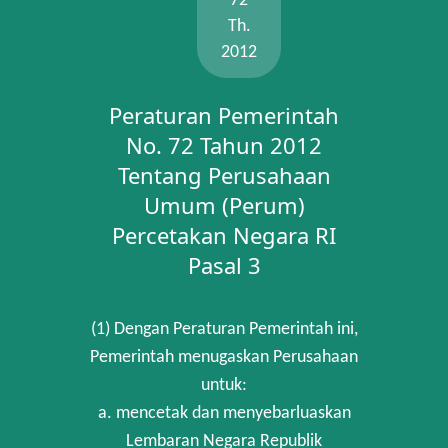
72
Th.
2012
Peraturan Pemerintah
No. 72 Tahun 2012
Tentang Perusahaan
Umum (Perum)
Percetakan Negara RI
Pasal 3
(1) Dengan Peraturan Pemerintah ini,
Pemerintah menugaskan Perusahaan
untuk:
a. mencetak dan menyebarluaskan
Lembaran Negara Republik