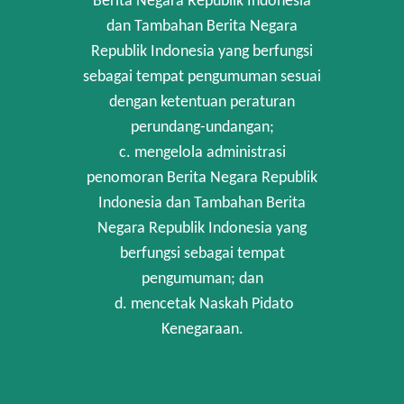
Berita Negara Republik Indonesia
dan Tambahan Berita Negara
Republik Indonesia yang berfungsi
sebagai tempat pengumuman sesuai
dengan ketentuan peraturan
perundang-undangan;
c. mengelola administrasi
penomoran Berita Negara Republik
Indonesia dan Tambahan Berita
Negara Republik Indonesia yang
berfungsi sebagai tempat
pengumuman; dan
d. mencetak Naskah Pidato
Kenegaraan.