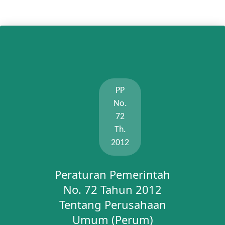
PP
No.
72
Th.
2012
Peraturan Pemerintah
No. 72 Tahun 2012
Tentang Perusahaan
Umum (Perum)