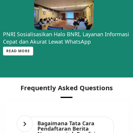
PNRI Sosialisasikan Halo BNRI, Layanan Informasi
Cepat dan Akurat Lewat WhatsApp
READ MORE
Frequently Asked Questions
Bagaimana Tata Cara
Pendaftaran Berita