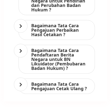
Negara untuk Pendirian
dan Perubahan Badan
Hukum ?
Bagaimana Tata Cara
Pengajuan Perbaikan
Hasil Cetakan ?
Bagaimana Tata Cara
Pendaftaran Berita
Negara untuk BN
Likuidator (Pembubaran
Badan Hukum) ?
Bagaimana Tata Cara
Pengajuan Cetak Ulang ?