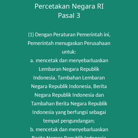
Percetakan Negara RI
Pasal 3
(1) Dengan Peraturan Pemerintah ini,
Pemerintah menugaskan Perusahaan
untuk:
a. mencetak dan menyebarluaskan
Lembaran Negara Republik
Indonesia, Tambahan Lembaran
Negara Republik Indonesia, Berita
Negara Republik Indonesia dan
Tambahan Berita Negara Republik
Indonesia yang berfungsi sebagai
tempat pengundangan;
b. mencetak dan menyebarluaskan