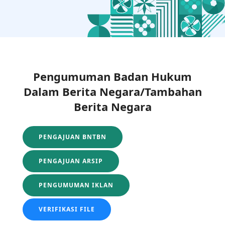
Pengumuman Badan Hukum
Dalam Berita Negara/Tambahan
Berita Negara
PENGAJUAN BNTBN
PENGAJUAN ARSIP
PENGUMUMAN IKLAN
VERIFIKASI FILE