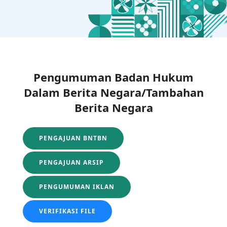
Pengumuman Badan Hukum
Dalam Berita Negara/Tambahan
Berita Negara
PENGAJUAN BNTBN
PENGAJUAN ARSIP
PENGUMUMAN IKLAN
VERIFIKASI FILE