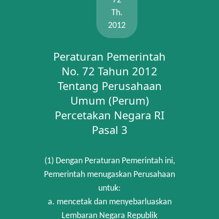
72
Th.
2012
Peraturan Pemerintah
No. 72 Tahun 2012
Tentang Perusahaan
Umum (Perum)
Percetakan Negara RI
Pasal 3
(1) Dengan Peraturan Pemerintah ini,
Pemerintah menugaskan Perusahaan
untuk:
a. mencetak dan menyebarluaskan
Lembaran Negara Republik