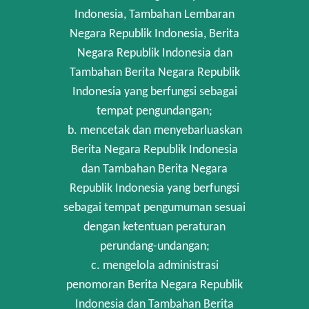
Indonesia, Tambahan Lembaran
Negara Republik Indonesia, Berita
Negara Republik Indonesia dan
Tambahan Berita Negara Republik
Indonesia yang berfungsi sebagai
tempat pengundangan;
b. mencetak dan menyebarluaskan
Berita Negara Republik Indonesia
dan Tambahan Berita Negara
Republik Indonesia yang berfungsi
sebagai tempat pengumuman sesuai
dengan ketentuan peraturan
perundang-undangan;
c. mengelola administrasi
penomoran Berita Negara Republik
Indonesia dan Tambahan Berita