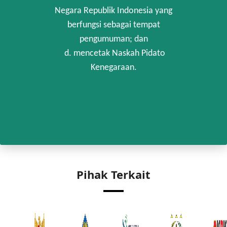
Negara Republik Indonesia yang
berfungsi sebagai tempat
pengumuman; dan
d. mencetak Naskah Pidato
Kenegaraan.
Pihak Terkait