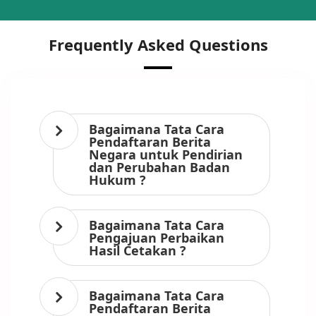
Frequently Asked Questions
Bagaimana Tata Cara
Pendaftaran Berita
Negara untuk Pendirian
dan Perubahan Badan
Hukum ?
Bagaimana Tata Cara
Pengajuan Perbaikan
Hasil Cetakan ?
Bagaimana Tata Cara
Pendaftaran Berita