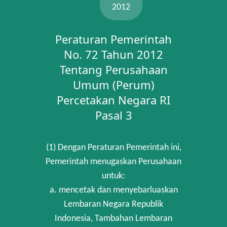
2012
Peraturan Pemerintah
No. 72 Tahun 2012
Tentang Perusahaan
Umum (Perum)
Percetakan Negara RI
Pasal 3
(1) Dengan Peraturan Pemerintah ini,
Pemerintah menugaskan Perusahaan
untuk:
a. mencetak dan menyebarluaskan
Lembaran Negara Republik
Indonesia, Tambahan Lembaran