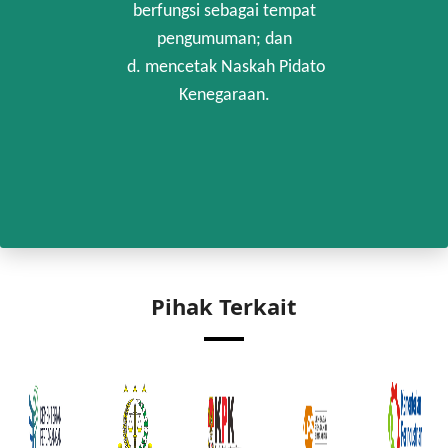
berfungsi sebagai tempat
pengumuman; dan
d. mencetak Naskah Pidato
Kenegaraan.
Pihak Terkait