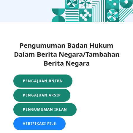
Pengumuman Badan Hukum
Dalam Berita Negara/Tambahan
Berita Negara
PENGAJUAN BNTBN
PENGAJUAN ARSIP
PENGUMUMAN IKLAN
VERIFIKASI FILE