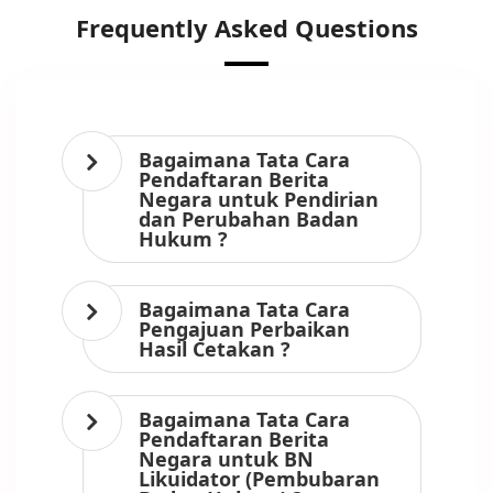
Frequently Asked Questions
Bagaimana Tata Cara
Pendaftaran Berita
Negara untuk Pendirian
dan Perubahan Badan
Hukum ?
Bagaimana Tata Cara
Pengajuan Perbaikan
Hasil Cetakan ?
Bagaimana Tata Cara
Pendaftaran Berita
Negara untuk BN
Likuidator (Pembubaran