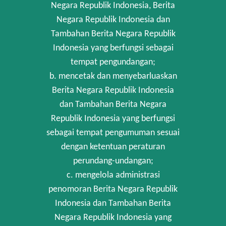
Negara Republik Indonesia, Berita
Negara Republik Indonesia dan
Tambahan Berita Negara Republik
Indonesia yang berfungsi sebagai
tempat pengundangan;
b. mencetak dan menyebarluaskan
Berita Negara Republik Indonesia
dan Tambahan Berita Negara
Republik Indonesia yang berfungsi
sebagai tempat pengumuman sesuai
dengan ketentuan peraturan
perundang-undangan;
c. mengelola administrasi
penomoran Berita Negara Republik
Indonesia dan Tambahan Berita
Negara Republik Indonesia yang