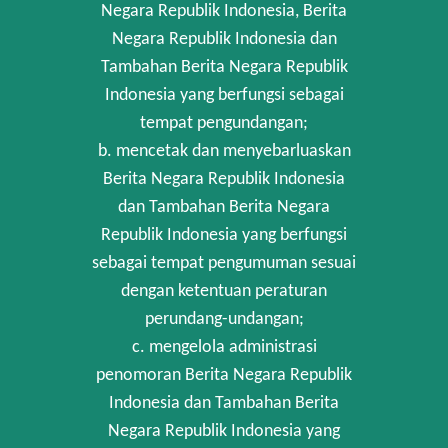
Negara Republik Indonesia, Berita
Negara Republik Indonesia dan
Tambahan Berita Negara Republik
Indonesia yang berfungsi sebagai
tempat pengundangan;
b. mencetak dan menyebarluaskan
Berita Negara Republik Indonesia
dan Tambahan Berita Negara
Republik Indonesia yang berfungsi
sebagai tempat pengumuman sesuai
dengan ketentuan peraturan
perundang-undangan;
c. mengelola administrasi
penomoran Berita Negara Republik
Indonesia dan Tambahan Berita
Negara Republik Indonesia yang