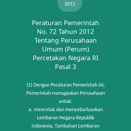
2012
Peraturan Pemerintah
No. 72 Tahun 2012
Tentang Perusahaan
Umum (Perum)
Percetakan Negara RI
Pasal 3
(1) Dengan Peraturan Pemerintah ini,
Pemerintah menugaskan Perusahaan
untuk:
a. mencetak dan menyebarluaskan
Lembaran Negara Republik
Indonesia, Tambahan Lembaran