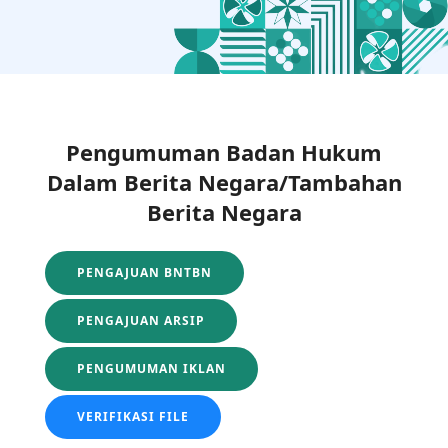
Pengumuman Badan Hukum
Dalam Berita Negara/Tambahan
Berita Negara
PENGAJUAN BNTBN
PENGAJUAN ARSIP
PENGUMUMAN IKLAN
VERIFIKASI FILE