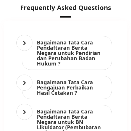
Frequently Asked Questions
Bagaimana Tata Cara
Pendaftaran Berita
Negara untuk Pendirian
dan Perubahan Badan
Hukum ?
Bagaimana Tata Cara
Pengajuan Perbaikan
Hasil Cetakan ?
Bagaimana Tata Cara
Pendaftaran Berita
Negara untuk BN
Likuidator (Pembubaran