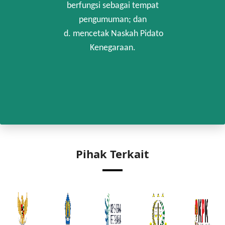
berfungsi sebagai tempat
pengumuman; dan
d. mencetak Naskah Pidato
Kenegaraan.
Pihak Terkait