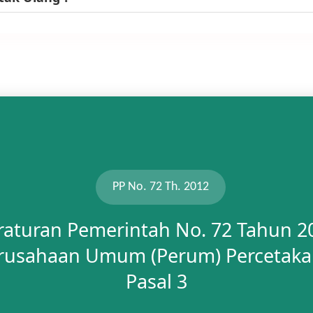
PP No. 72 Th. 2012
raturan Pemerintah No. 72 Tahun 2
rusahaan Umum (Perum) Percetaka
Pasal 3