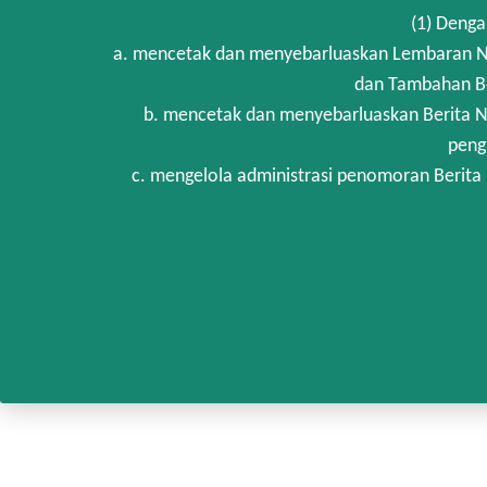
(1) Denga
a. mencetak dan menyebarluaskan Lembaran Ne
dan Tambahan Be
b. mencetak dan menyebarluaskan Berita N
peng
c. mengelola administrasi penomoran Berita