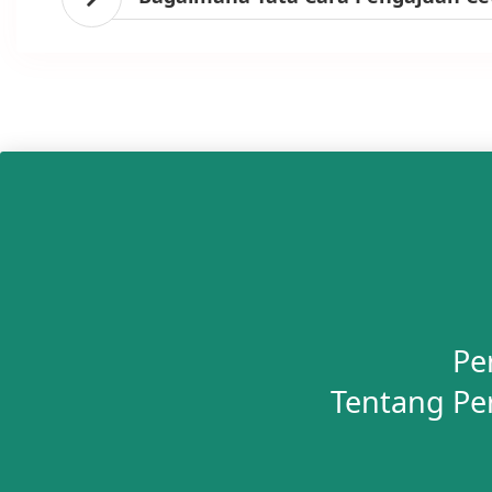
Pe
Tentang Pe