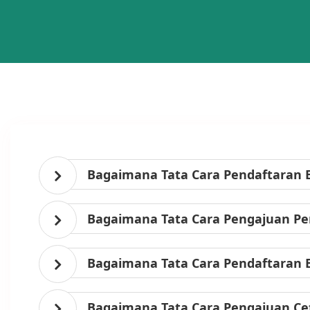
Bagaimana Tata Cara Pendaftaran 
Bagaimana Tata Cara Pengajuan Per
Bagaimana Tata Cara Pendaftaran 
Bagaimana Tata Cara Pengajuan Ce