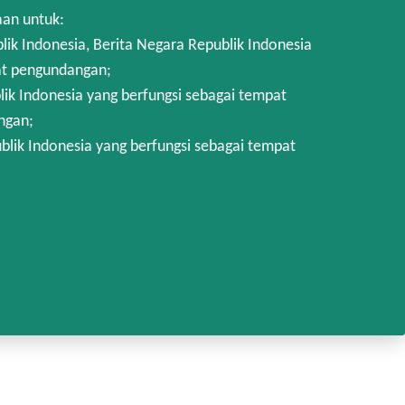
aan untuk:
 Indonesia, Berita Negara Republik Indonesia
at pengundangan;
k Indonesia yang berfungsi sebagai tempat
ngan;
lik Indonesia yang berfungsi sebagai tempat