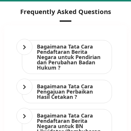
Frequently Asked Questions
Bagaimana Tata Cara
Pendaftaran Berita
Negara untuk Pendirian
dan Perubahan Badan
Hukum ?
Bagaimana Tata Cara
Pengajuan Perbaikan
Hasil Cetakan ?
Bagaimana Tata Cara
Pendaftaran Berita
Negara untuk BN