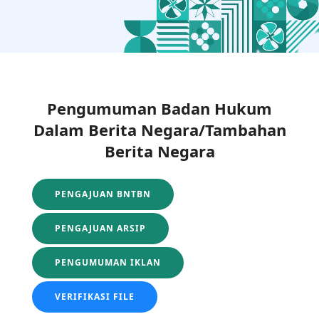
Pengumuman Badan Hukum
Dalam Berita Negara/Tambahan
Berita Negara
PENGAJUAN BNTBN
PENGAJUAN ARSIP
PENGUMUMAN IKLAN
VERIFIKASI FILE