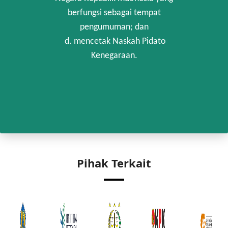
berfungsi sebagai tempat
pengumuman; dan
d. mencetak Naskah Pidato
Kenegaraan.
Pihak Terkait