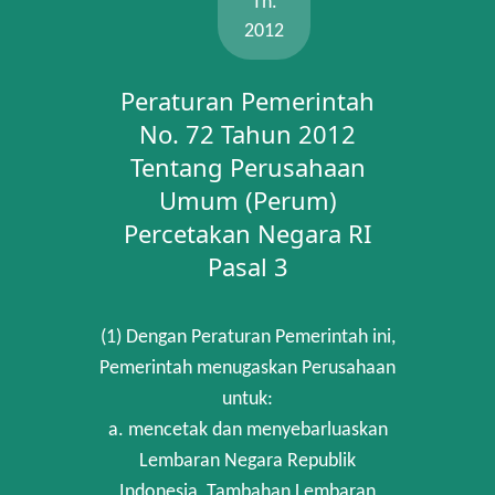
Th.
2012
Peraturan Pemerintah
No. 72 Tahun 2012
Tentang Perusahaan
Umum (Perum)
Percetakan Negara RI
Pasal 3
(1) Dengan Peraturan Pemerintah ini,
Pemerintah menugaskan Perusahaan
untuk:
a. mencetak dan menyebarluaskan
Lembaran Negara Republik
Indonesia, Tambahan Lembaran