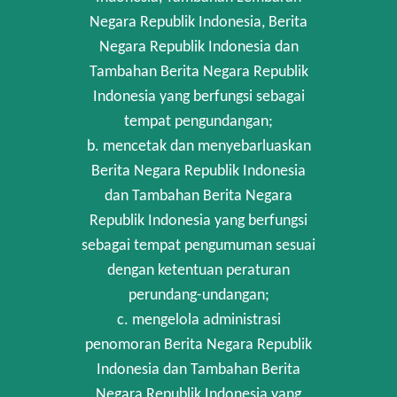
Negara Republik Indonesia, Berita
Negara Republik Indonesia dan
Tambahan Berita Negara Republik
Indonesia yang berfungsi sebagai
tempat pengundangan;
b. mencetak dan menyebarluaskan
Berita Negara Republik Indonesia
dan Tambahan Berita Negara
Republik Indonesia yang berfungsi
sebagai tempat pengumuman sesuai
dengan ketentuan peraturan
perundang-undangan;
c. mengelola administrasi
penomoran Berita Negara Republik
Indonesia dan Tambahan Berita
Negara Republik Indonesia yang