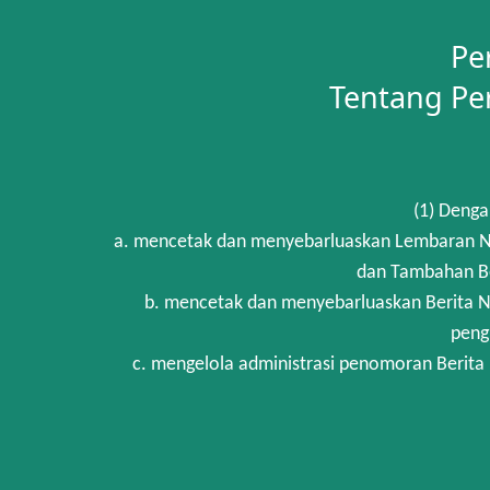
Pe
Tentang Pe
(1) Denga
a. mencetak dan menyebarluaskan Lembaran Ne
dan Tambahan Be
b. mencetak dan menyebarluaskan Berita N
peng
c. mengelola administrasi penomoran Berita