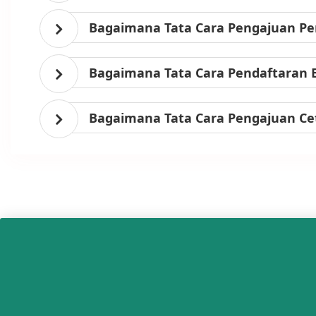
Bagaimana Tata Cara Pengajuan Per
Bagaimana Tata Cara Pendaftaran 
Bagaimana Tata Cara Pengajuan Ce