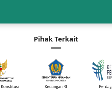
Pihak Terkait
Konstitusi
Keuangan RI
Perdag