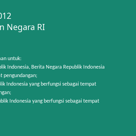
012
n Negara RI
aan untuk:
 Indonesia, Berita Negara Republik Indonesia
at pengundangan;
k Indonesia yang berfungsi sebagai tempat
ngan;
lik Indonesia yang berfungsi sebagai tempat