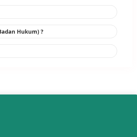
 Badan Hukum) ?