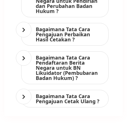
Negara untuk Pendirian
dan Perubahan Badan
Hukum ?
Bagaimana Tata Cara
Pengajuan Perbaikan
Hasil Cetakan ?
Bagaimana Tata Cara
Pendaftaran Berita
Negara untuk BN
Likuidator (Pembubaran
Badan Hukum) ?
Bagaimana Tata Cara
Pengajuan Cetak Ulang ?