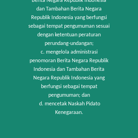
Berita Negara Republik Indonesia
dan Tambahan Berita Negara
Republik Indonesia yang berfungsi
sebagai tempat pengumuman sesuai
dengan ketentuan peraturan
perundang-undangan;
c. mengelola administrasi
penomoran Berita Negara Republik
Indonesia dan Tambahan Berita
Negara Republik Indonesia yang
berfungsi sebagai tempat
pengumuman; dan
d. mencetak Naskah Pidato
Kenegaraan.