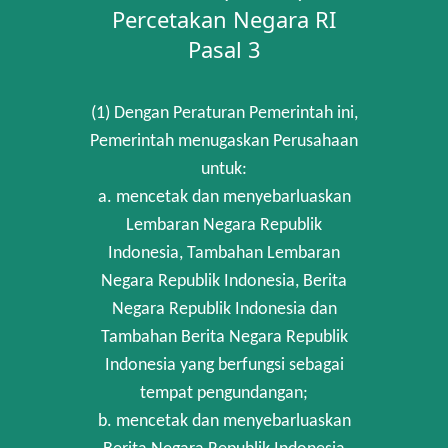
Percetakan Negara RI
Pasal 3
(1) Dengan Peraturan Pemerintah ini,
Pemerintah menugaskan Perusahaan
untuk:
a. mencetak dan menyebarluaskan
Lembaran Negara Republik
Indonesia, Tambahan Lembaran
Negara Republik Indonesia, Berita
Negara Republik Indonesia dan
Tambahan Berita Negara Republik
Indonesia yang berfungsi sebagai
tempat pengundangan;
b. mencetak dan menyebarluaskan