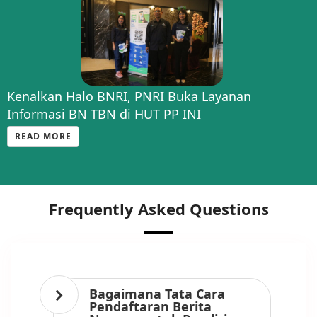
Kenalkan Halo BNRI, PNRI Buka Layanan
Informasi BN TBN di HUT PP INI
READ MORE
Frequently Asked Questions
Bagaimana Tata Cara
Pendaftaran Berita