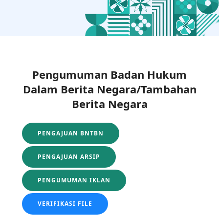
Pengumuman Badan Hukum
Dalam Berita Negara/Tambahan
Berita Negara
PENGAJUAN BNTBN
PENGAJUAN ARSIP
PENGUMUMAN IKLAN
VERIFIKASI FILE