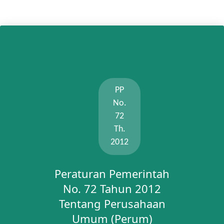
PP
No.
72
Th.
2012
Peraturan Pemerintah
No. 72 Tahun 2012
Tentang Perusahaan
Umum (Perum)