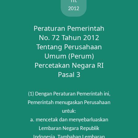
Th.
2012
Peraturan Pemerintah
No. 72 Tahun 2012
Tentang Perusahaan
Umum (Perum)
Percetakan Negara RI
Pasal 3
(1) Dengan Peraturan Pemerintah ini,
Pemerintah menugaskan Perusahaan
untuk:
a. mencetak dan menyebarluaskan
Lembaran Negara Republik
Indonesia, Tambahan Lembaran