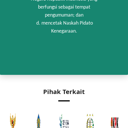
berfungsi sebagai tempat
pengumuman; dan
d. mencetak Naskah Pidato
Kenegaraan.
Pihak Terkait