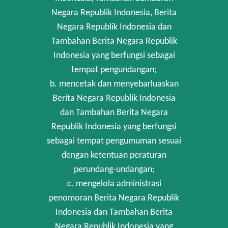
Negara Republik Indonesia, Berita
Negara Republik Indonesia dan
Tambahan Berita Negara Republik
Indonesia yang berfungsi sebagai
tempat pengundangan;
b. mencetak dan menyebarluaskan
Berita Negara Republik Indonesia
dan Tambahan Berita Negara
Republik Indonesia yang berfungsi
sebagai tempat pengumuman sesuai
dengan ketentuan peraturan
perundang-undangan;
c. mengelola administrasi
penomoran Berita Negara Republik
Indonesia dan Tambahan Berita
Negara Republik Indonesia yang