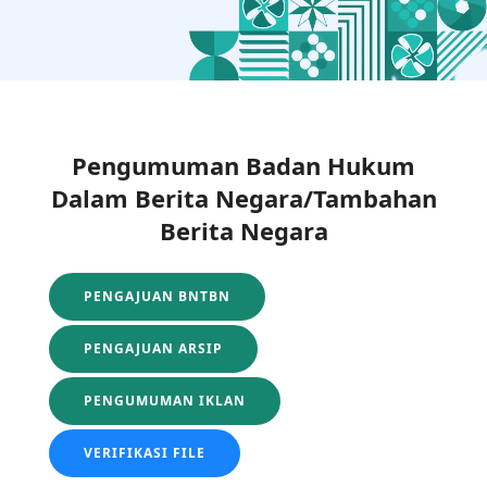
Pengumuman Badan Hukum
Dalam Berita Negara/Tambahan
Berita Negara
PENGAJUAN BNTBN
PENGAJUAN ARSIP
PENGUMUMAN IKLAN
VERIFIKASI FILE