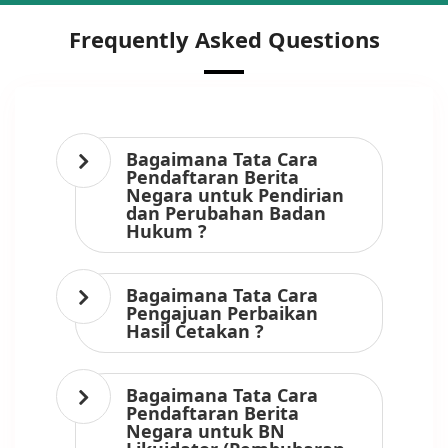
Frequently Asked Questions
Bagaimana Tata Cara
Pendaftaran Berita
Negara untuk Pendirian
dan Perubahan Badan
Hukum ?
Bagaimana Tata Cara
Pengajuan Perbaikan
Hasil Cetakan ?
Bagaimana Tata Cara
Pendaftaran Berita
Negara untuk BN