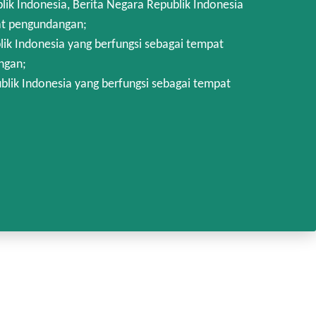
 Indonesia, Berita Negara Republik Indonesia
at pengundangan;
k Indonesia yang berfungsi sebagai tempat
ngan;
lik Indonesia yang berfungsi sebagai tempat