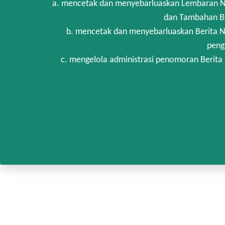
a. mencetak dan menyebarluaskan Lembaran Ne
dan Tambahan Be
b. mencetak dan menyebarluaskan Berita N
peng
c. mengelola administrasi penomoran Berita