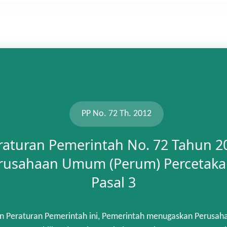
PP No. 72 Th. 2012
raturan Pemerintah No. 72 Tahun 2
rusahaan Umum (Perum) Percetaka
Pasal 3
n Peraturan Pemerintah ini, Pemerintah menugaskan Perusah