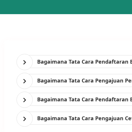
Bagaimana Tata Cara Pendaftaran 
Bagaimana Tata Cara Pengajuan Per
Bagaimana Tata Cara Pendaftaran 
Bagaimana Tata Cara Pengajuan Ce