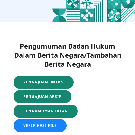
Pengumuman Badan Hukum
Dalam Berita Negara/Tambahan
Berita Negara
PENGAJUAN BNTBN
PENGAJUAN ARSIP
PENGUMUMAN IKLAN
VERIFIKASI FILE