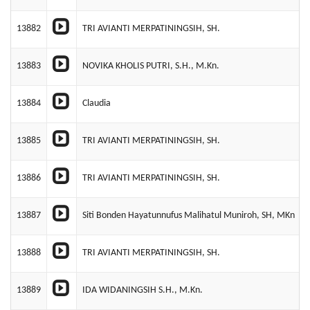
13882
TRI AVIANTI MERPATININGSIH, SH.
13883
NOVIKA KHOLIS PUTRI, S.H., M.Kn.
13884
Claudia
13885
TRI AVIANTI MERPATININGSIH, SH.
13886
TRI AVIANTI MERPATININGSIH, SH.
13887
Siti Bonden Hayatunnufus Malihatul Muniroh, SH, MKn
13888
TRI AVIANTI MERPATININGSIH, SH.
13889
IDA WIDANINGSIH S.H., M.Kn.