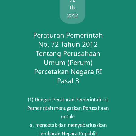
72
Th.
2012
Peraturan Pemerintah
No. 72 Tahun 2012
Tentang Perusahaan
Umum (Perum)
Percetakan Negara RI
Pasal 3
(1) Dengan Peraturan Pemerintah ini,
Pemerintah menugaskan Perusahaan
untuk:
a. mencetak dan menyebarluaskan
Lembaran Negara Republik