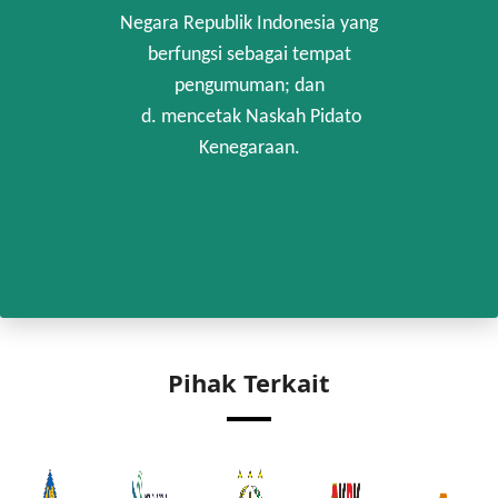
Negara Republik Indonesia yang
berfungsi sebagai tempat
pengumuman; dan
d. mencetak Naskah Pidato
Kenegaraan.
Pihak Terkait