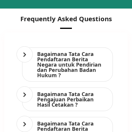
Frequently Asked Questions
Bagaimana Tata Cara
Pendaftaran Berita
Negara untuk Pendirian
dan Perubahan Badan
Hukum ?
Bagaimana Tata Cara
Pengajuan Perbaikan
Hasil Cetakan ?
Bagaimana Tata Cara
Pendaftaran Berita