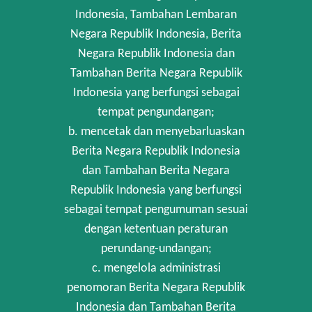
Indonesia, Tambahan Lembaran
Negara Republik Indonesia, Berita
Negara Republik Indonesia dan
Tambahan Berita Negara Republik
Indonesia yang berfungsi sebagai
tempat pengundangan;
b. mencetak dan menyebarluaskan
Berita Negara Republik Indonesia
dan Tambahan Berita Negara
Republik Indonesia yang berfungsi
sebagai tempat pengumuman sesuai
dengan ketentuan peraturan
perundang-undangan;
c. mengelola administrasi
penomoran Berita Negara Republik
Indonesia dan Tambahan Berita